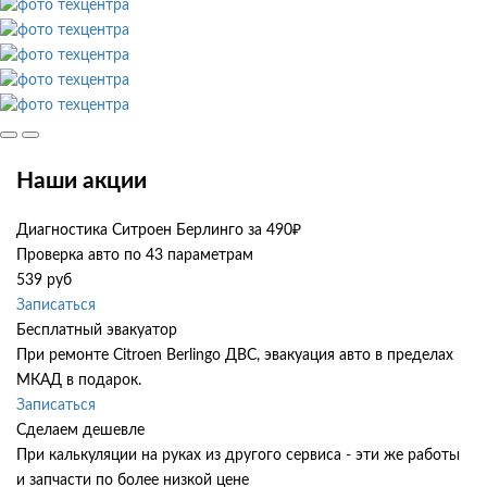
Наши акции
Диагностика Ситроен Берлинго за 490₽
Проверка авто по 43 параметрам
539 руб
Записаться
Бесплатный эвакуатор
При ремонте Citroen Berlingo ДВС, эвакуация авто в пределах
МКАД в подарок.
Записаться
Сделаем дешевле
При калькуляции на руках из другого сервиса - эти же работы
и запчасти по более низкой цене