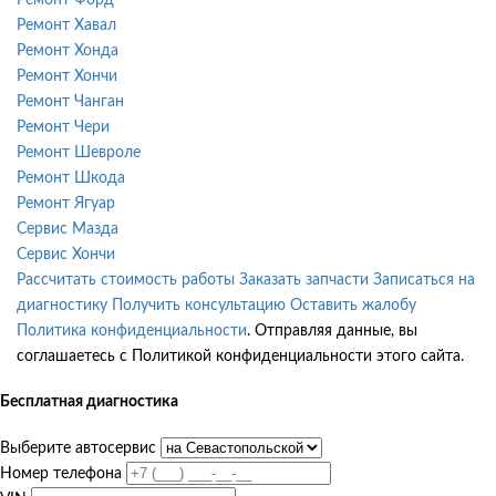
Ремонт Хавал
Ремонт Хонда
Ремонт Хончи
Ремонт Чанган
Ремонт Чери
Ремонт Шевроле
Ремонт Шкода
Ремонт Ягуар
Сервис Мазда
Сервис Хончи
Рассчитать стоимость работы
Заказать запчасти
Записаться на
диагностику
Получить консультацию
Оставить жалобу
Политика конфиденциальности
. Отправляя данные, вы
соглашаетесь с Политикой конфиденциальности этого сайта.
Бесплатная диагностика
Выберите автосервис
Номер телефона