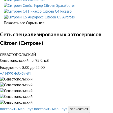
Citroen SpaceTourer
Citroen C4 Picasso
Citroen C5 Aircross
Показать все
Скрыть все
Сеть специализированных автосервисов
Citroen (Ситроен)
СЕВАСТОПОЛЬСКИЙ
Севастопольский пр. 95 б, к.8
Ежедневно с 8:00 до 22:00
+7 (499) 460-69-84
построить маршрут
построить маршрут
записаться