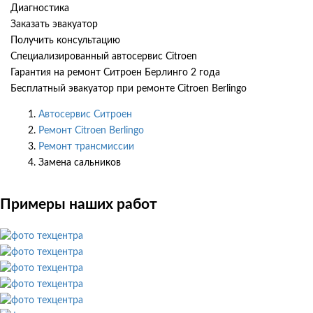
Диагностика
Заказать эвакуатор
Получить консультацию
Специализированный автосервис Citroen
Гарантия на ремонт Ситроен Берлинго 2 года
Бесплатный эвакуатор при ремонте Citroen Berlingo
Автосервис Ситроен
Ремонт Citroen Berlingo
Ремонт трансмиссии
Замена сальников
Примеры наших работ