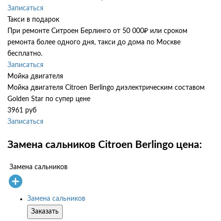
Записаться
Такси в подарок
При ремонте Ситроен Берлинго от 50 000₽ или сроком
ремонта более одного дня, такси до дома по Москве
бесплатно.
Записаться
Мойка двигателя
Мойка двигателя Citroen Berlingo диэлектрическим составом
Golden Star по супер цене
3961 руб
Записаться
Замена сальников Citroen Berlingo цена:
Замена сальников
Замена сальников
Заказать