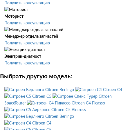
Получить консультацию
Моторист
Получить консультацию
Менеджер отдела запчастей
Получить консультацию
Электрик-диагност
Получить консультацию
Выбрать другую модель:
Citroen Berlingo
Citroen C4
Citroen C5
Citroen
SpaceTourer
Citroen C4 Picasso
Citroen C5 Aircross
Citroen Berlingo
Citroen C4
Citroen C5