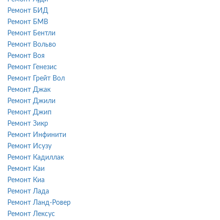
Ремонт БИД
Ремонт БМВ
Ремонт Бентли
Ремонт Вольво
Ремонт Воя
Ремонт Генезис
Ремонт Грейт Вол
Ремонт Джак
Ремонт Джили
Ремонт Джип
Ремонт Зикр
Ремонт Инфинити
Ремонт Исузу
Ремонт Кадиллак
Ремонт Каи
Ремонт Киа
Ремонт Лада
Ремонт Ланд-Ровер
Ремонт Лексус