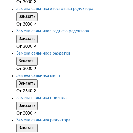
От
3000
₽
Замена сальника хвостовика редуктора
Заказать
От
3000
₽
Замена сальников заднего редуктора
Заказать
От
3000
₽
Замена сальников раздатки
Заказать
От
3000
₽
Замена сальника мкпп
Заказать
От
2640
₽
Замена сальника привода
Заказать
От
3000
₽
Замена сальника редуктора
Заказать