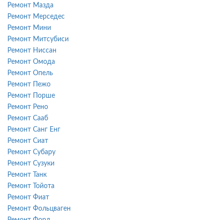
Ремонт Мазда
Ремонт Мерседес
Ремонт Мини
Ремонт Митсубиси
Ремонт Ниссан
Ремонт Омода
Ремонт Опель
Ремонт Пежо
Ремонт Порше
Ремонт Рено
Ремонт Сааб
Ремонт Санг Енг
Ремонт Сиат
Ремонт Субару
Ремонт Сузуки
Ремонт Танк
Ремонт Тойота
Ремонт Фиат
Ремонт Фольцваген
Ремонт Форд