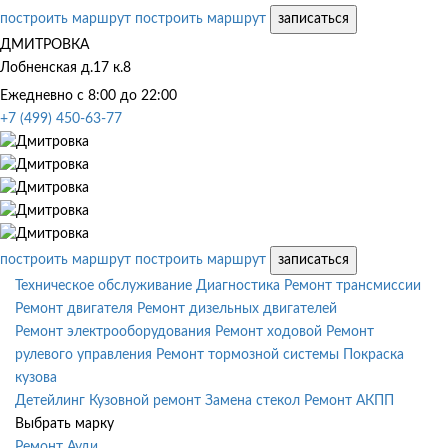
построить маршрут
построить маршрут
записаться
ДМИТРОВКА
Лобненская д.17 к.8
Ежедневно с 8:00 до 22:00
+7 (499) 450-63-77
построить маршрут
построить маршрут
записаться
Техническое обслуживание
Диагностика
Ремонт трансмиссии
Ремонт двигателя
Ремонт дизельных двигателей
Ремонт электрооборудования
Ремонт ходовой
Ремонт
рулевого управления
Ремонт тормозной системы
Покраска
кузова
Детейлинг
Кузовной ремонт
Замена стекол
Ремонт АКПП
Выбрать марку
Ремонт Ауди