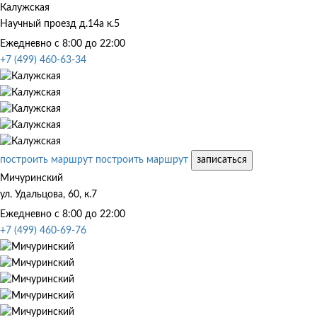
Калужская
Научный проезд д.14а к.5
Ежедневно с 8:00 до 22:00
+7 (499) 460-63-34
построить маршрут
построить маршрут
записаться
Мичуринский
ул. Удальцова, 60, к.7
Ежедневно с 8:00 до 22:00
+7 (499) 460-69-76