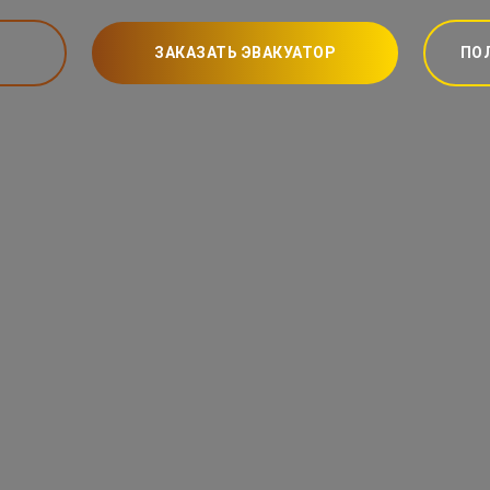
ЗАКАЗАТЬ ЭВАКУАТОР
ПО