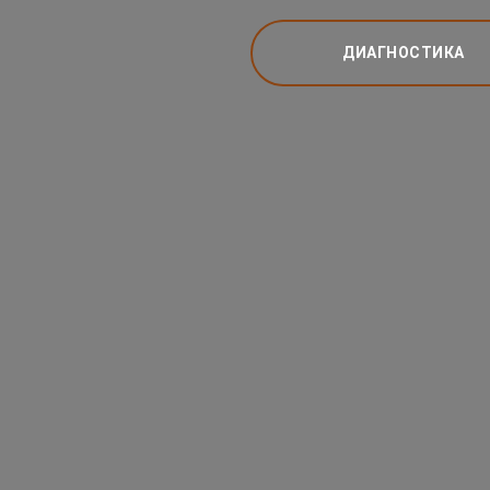
ДИАГНОСТИКА