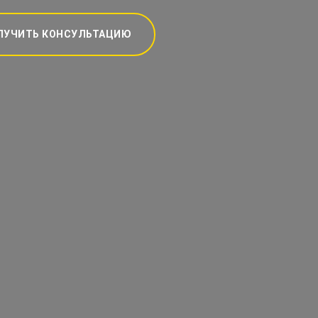
ЛУЧИТЬ КОНСУЛЬТАЦИЮ