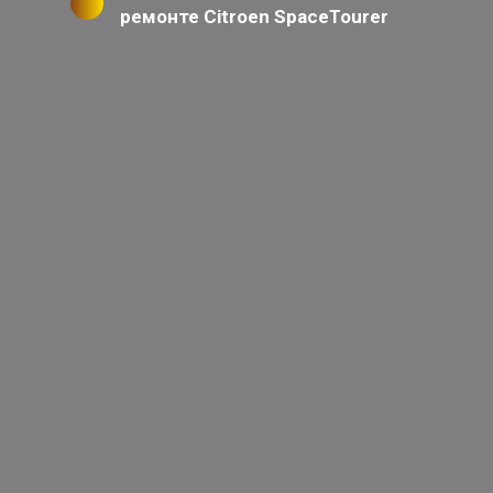
ремонте Citroen SpaceTourer