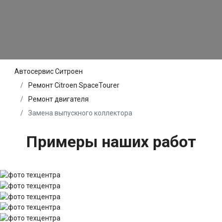
Автосервис Ситроен
Ремонт Citroen SpaceTourer
Ремонт двигателя
Замена выпускного коллектора
Примеры наших работ