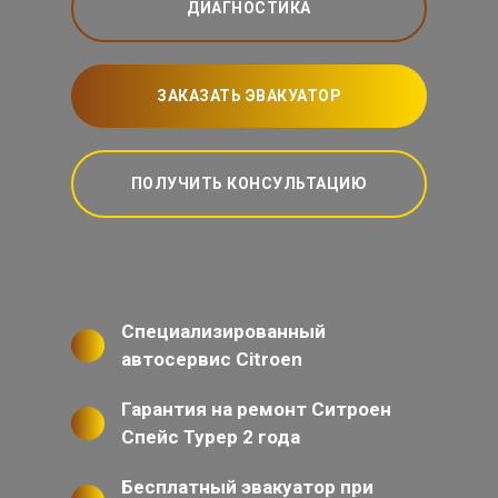
ДИАГНОСТИКА
ЗАКАЗАТЬ ЭВАКУАТОР
ПОЛУЧИТЬ КОНСУЛЬТАЦИЮ
Специализированный
автосервис Citroen
Гарантия на ремонт Ситроен
Спейс Турер 2 года
Бесплатный эвакуатор при