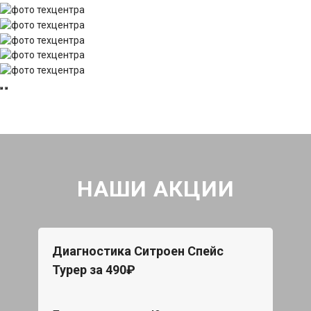
НАШИ АКЦИИ
Диагностика Ситроен Спейс
Турер за 490₽