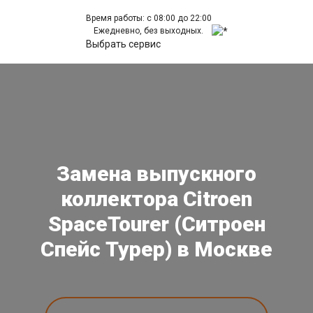
Время работы: с 08:00 до 22:00
Ежедневно, без выходных.
Выбрать сервис
Замена выпускного
коллектора Citroen
SpaceTourer (Ситроен
Спейс Турер) в Москве