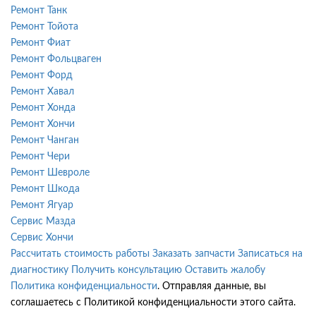
Ремонт Танк
Ремонт Тойота
Ремонт Фиат
Ремонт Фольцваген
Ремонт Форд
Ремонт Хавал
Ремонт Хонда
Ремонт Хончи
Ремонт Чанган
Ремонт Чери
Ремонт Шевроле
Ремонт Шкода
Ремонт Ягуар
Сервис Мазда
Сервис Хончи
Рассчитать стоимость работы
Заказать запчасти
Записаться на
диагностику
Получить консультацию
Оставить жалобу
Политика конфиденциальности
. Отправляя данные, вы
соглашаетесь с Политикой конфиденциальности этого сайта.