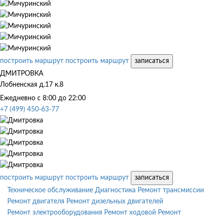
построить маршрут
построить маршрут
записаться
ДМИТРОВКА
Лобненская д.17 к.8
Ежедневно с 8:00 до 22:00
+7 (499) 450-63-77
построить маршрут
построить маршрут
записаться
Техническое обслуживание
Диагностика
Ремонт трансмиссии
Ремонт двигателя
Ремонт дизельных двигателей
Ремонт электрооборудования
Ремонт ходовой
Ремонт