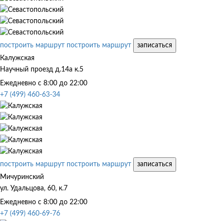
построить маршрут
построить маршрут
записаться
Калужская
Научный проезд д.14а к.5
Ежедневно с 8:00 до 22:00
+7 (499) 460-63-34
построить маршрут
построить маршрут
записаться
Мичуринский
ул. Удальцова, 60, к.7
Ежедневно с 8:00 до 22:00
+7 (499) 460-69-76