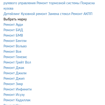
рулевого управления
Ремонт тормозной системы
Покраска
кузова
Детейлинг
Кузовной ремонт
Замена стекол
Ремонт АКПП
Выбрать марку
Ремонт Ауди
Ремонт БИД
Ремонт БМВ
Ремонт Бентли
Ремонт Вольво
Ремонт Воя
Ремонт Генезис
Ремонт Грейт Вол
Ремонт Джак
Ремонт Джили
Ремонт Джип
Ремонт Зикр
Ремонт Инфинити
Ремонт Исузу
Ремонт Кадиллак