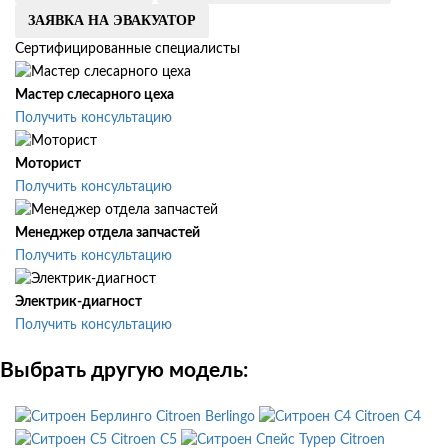
ЗАЯВКА НА ЭВАКУАТОР
Сертифицированные специалисты
Мастер слесарного цеха
Получить консультацию
Моторист
Получить консультацию
Менеджер отдела запчастей
Получить консультацию
Электрик-диагност
Получить консультацию
Выбрать другую модель:
Citroen Berlingo
Citroen C4
Citroen C5
Citroen