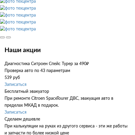
Наши акции
Диагностика Ситроен Спейс Турер за 490₽
Проверка авто по 43 параметрам
539 руб
Записаться
Бесплатный эвакуатор
При ремонте Citroen SpaceTourer ДВС, эвакуация авто в
пределах МКАД в подарок.
Записаться
Сделаем дешевле
При калькуляции на руках из другого сервиса - эти же работы
и запчасти по более низкой цене