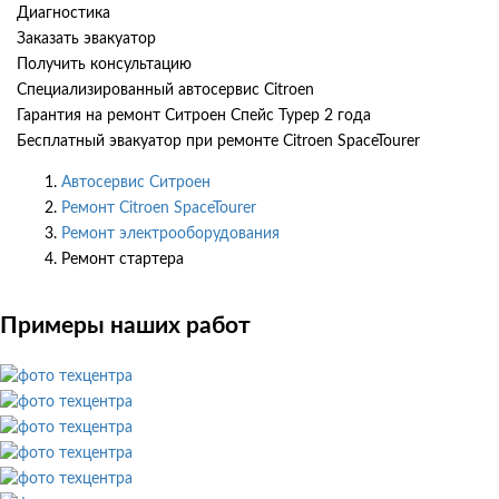
Диагностика
Заказать эвакуатор
Получить консультацию
Специализированный автосервис Citroen
Гарантия на ремонт Ситроен Спейс Турер 2 года
Бесплатный эвакуатор при ремонте Citroen SpaceTourer
Автосервис Ситроен
Ремонт Citroen SpaceTourer
Ремонт электрооборудования
Ремонт стартера
Примеры наших работ