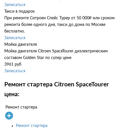
Записаться
Такси в подарок
При ремонте Ситроен Спейс Турер от 50 000₽ или сроком
ремонта более одного дня, такси до дома по Москве
бесплатно.
Записаться
Мойка двигателя
Мойка двигателя Citroen SpaceTourer диэлектрическим
составом Golden Star по супер цене
3961 руб
Записаться
Ремонт стартера Citroen SpaceTourer
цена:
Ремонт стартера
Ремонт стартера