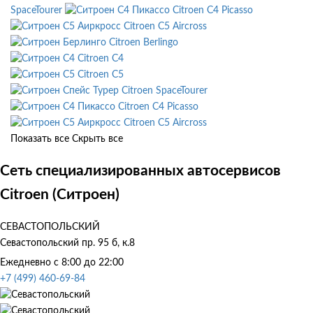
SpaceTourer
Citroen C4 Picasso
Citroen C5 Aircross
Citroen Berlingo
Citroen C4
Citroen C5
Citroen SpaceTourer
Citroen C4 Picasso
Citroen C5 Aircross
Показать все
Скрыть все
Сеть специализированных автосервисов
Citroen (Ситроен)
СЕВАСТОПОЛЬСКИЙ
Севастопольский пр. 95 б, к.8
Ежедневно с 8:00 до 22:00
+7 (499) 460-69-84