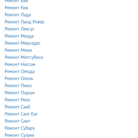
Ремонт Каи
Ремонт Киа
Ремонт Лада
Ремонт Ланд-Ровер
Ремонт Лексус
Ремонт Мазда
Ремонт Мерседес
Ремонт Мини
Ремонт Митсубиси
Ремонт Ниссан
Ремонт Омода
Ремонт Опель
Ремонт Пежо
Ремонт Порше
Ремонт Рено
Ремонт Сааб
Ремонт Санг Енг
Ремонт Сиат
Ремонт Субару
Ремонт Сузуки