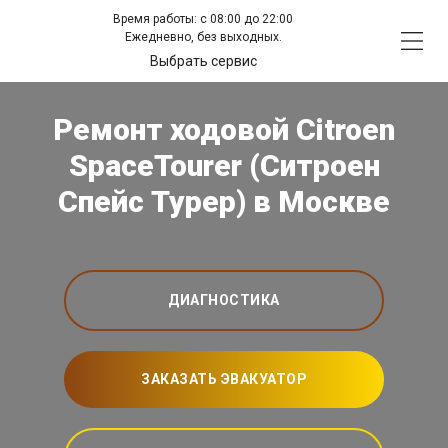
Время работы: с 08:00 до 22:00
Ежедневно, без выходных.
Выбрать сервис
Ремонт ходовой Citroen
SpaceTourer (Ситроен
Спейс Турер) в Москве
ДИАГНОСТИКА
ЗАКАЗАТЬ ЭВАКУАТОР