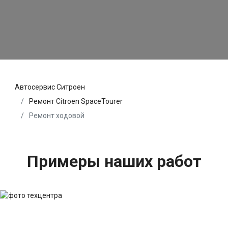
Автосервис Ситроен
Ремонт Citroen SpaceTourer
Ремонт ходовой
Примеры наших работ