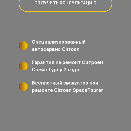
ПОЛУЧИТЬ КОНСУЛЬТАЦИЮ
Специализированный
автосервис Citroen
Гарантия на ремонт Ситроен
Спейс Турер 2 года
Бесплатный эвакуатор при
ремонте Citroen SpaceTourer