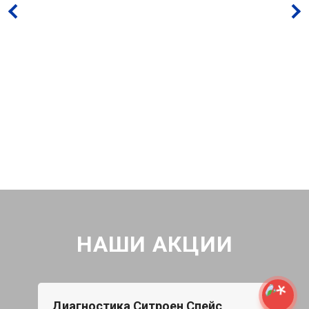
НАШИ АКЦИИ
Диагностика Ситроен Спейс