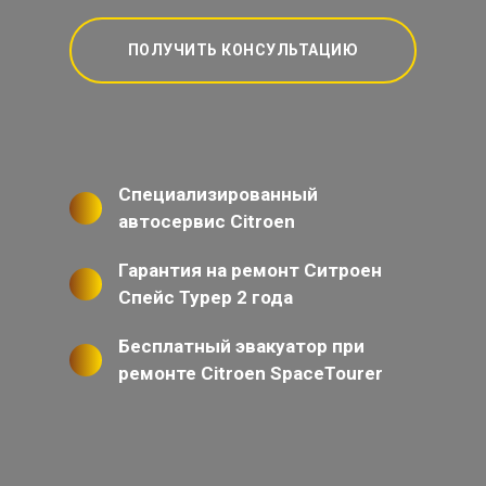
ПОЛУЧИТЬ КОНСУЛЬТАЦИЮ
Специализированный
автосервис Citroen
Гарантия на ремонт Ситроен
Спейс Турер 2 года
Бесплатный эвакуатор при
ремонте Citroen SpaceTourer