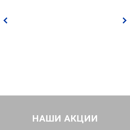
НАШИ АКЦИИ