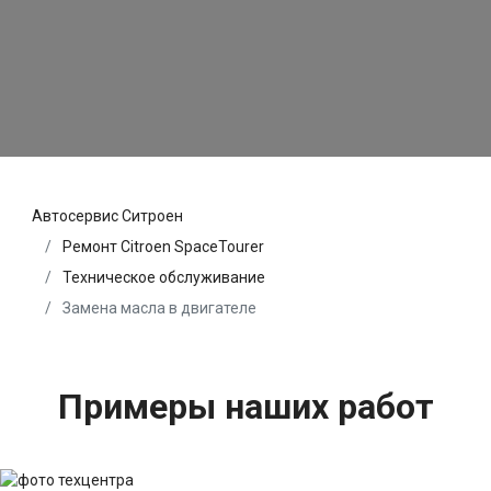
Автосервис Ситроен
Ремонт Citroen SpaceTourer
Техническое обслуживание
Замена масла в двигателе
Примеры наших работ