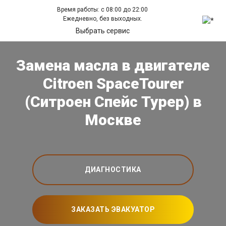
Время работы: с 08:00 до 22:00
Ежедневно, без выходных.
Выбрать сервис
Замена масла в двигателе
Citroen SpaceTourer
(Ситроен Спейс Турер) в
Москве
ДИАГНОСТИКА
ЗАКАЗАТЬ ЭВАКУАТОР