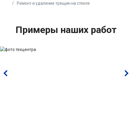
Ремонт и удаление трещин на стекле
Примеры наших работ