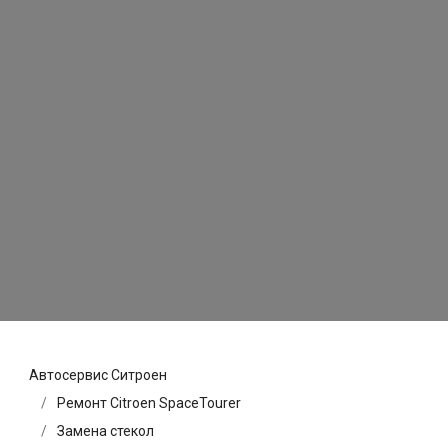
Автосервис Ситроен
Ремонт Citroen SpaceTourer
Замена стекол