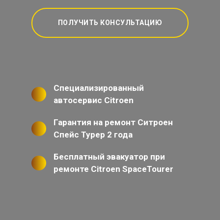
ПОЛУЧИТЬ КОНСУЛЬТАЦИЮ
Специализированный
автосервис Citroen
Гарантия на ремонт Ситроен
Спейс Турер 2 года
Бесплатный эвакуатор при
ремонте Citroen SpaceTourer