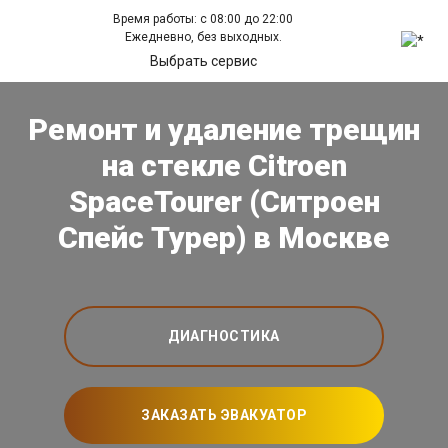
Время работы: с 08:00 до 22:00
Ежедневно, без выходных.
Выбрать сервис
Ремонт и удаление трещин
на стекле Citroen
SpaceTourer (Ситроен
Спейс Турер) в Москве
ДИАГНОСТИКА
ЗАКАЗАТЬ ЭВАКУАТОР