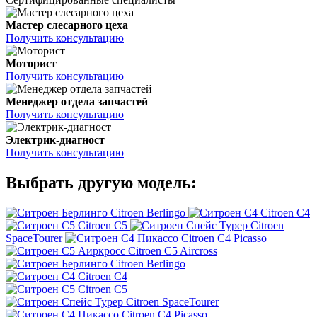
Мастер слесарного цеха
Получить консультацию
Моторист
Получить консультацию
Менеджер отдела запчастей
Получить консультацию
Электрик-диагност
Получить консультацию
Выбрать другую модель:
Citroen Berlingo
Citroen C4
Citroen C5
Citroen
SpaceTourer
Citroen C4 Picasso
Citroen C5 Aircross
Citroen Berlingo
Citroen C4
Citroen C5
Citroen SpaceTourer
Citroen C4 Picasso