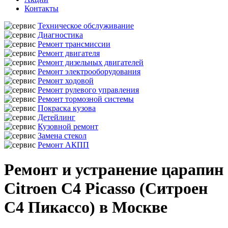
Контакты
Техническое обслуживание
Диагностика
Ремонт трансмиссии
Ремонт двигателя
Ремонт дизельных двигателей
Ремонт электрооборудования
Ремонт ходовой
Ремонт рулевого управления
Ремонт тормозной системы
Покраска кузова
Детейлинг
Кузовной ремонт
Замена стекол
Ремонт АКПП
Ремонт и устранение царапин
Citroen C4 Picasso (Ситроен
С4 Пикассо) в Москве