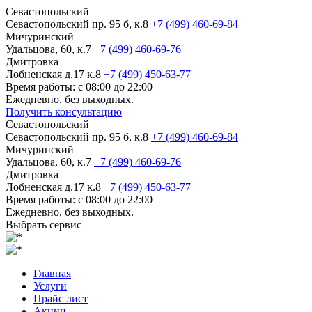
Севастопольский
Севастопольский пр. 95 б, к.8
+7 (499) 460-69-84
Мичуринский
Удальцова, 60, к.7
+7 (499) 460-69-76
Дмитровка
Лобненская д.17 к.8
+7 (499) 450-63-77
Время работы: с 08:00 до 22:00
Ежедневно, без выходных.
Получить консультацию
Севастопольский
Севастопольский пр. 95 б, к.8
+7 (499) 460-69-84
Мичуринский
Удальцова, 60, к.7
+7 (499) 460-69-76
Дмитровка
Лобненская д.17 к.8
+7 (499) 450-63-77
Время работы: с 08:00 до 22:00
Ежедневно, без выходных.
Выбрать сервис
Главная
Услуги
Прайс лист
Акции