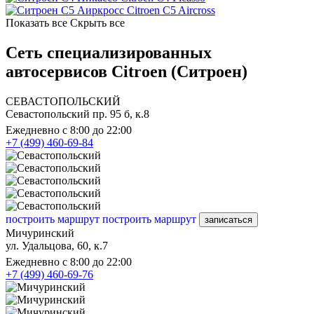
Citroen C5 Aircross
Показать все
Скрыть все
Сеть специализированных
автосервисов Citroen (Ситроен)
СЕВАСТОПОЛЬСКИЙ
Севастопольский пр. 95 б, к.8
Ежедневно с 8:00 до 22:00
+7 (499) 460-69-84
построить маршрут
построить маршрут
записаться
Мичуринский
ул. Удальцова, 60, к.7
Ежедневно с 8:00 до 22:00
+7 (499) 460-69-76