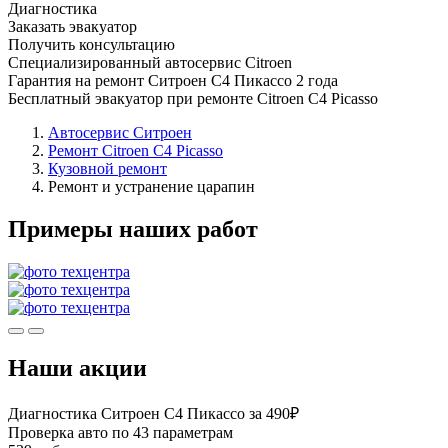
Диагностика
Заказать эвакуатор
Получить консультацию
Специализированный автосервис Citroen
Гарантия на ремонт Ситроен С4 Пикассо 2 года
Бесплатный эвакуатор при ремонте Citroen C4 Picasso
Автосервис Ситроен
Ремонт Citroen C4 Picasso
Кузовной ремонт
Ремонт и устранение царапин
Примеры наших работ
Наши акции
Диагностика Ситроен С4 Пикассо за 490₽
Проверка авто по 43 параметрам