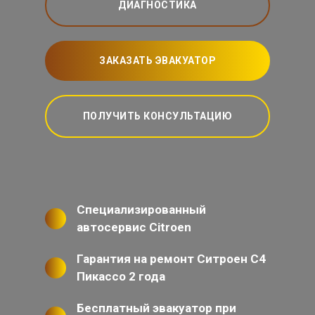
ДИАГНОСТИКА
ЗАКАЗАТЬ ЭВАКУАТОР
ПОЛУЧИТЬ КОНСУЛЬТАЦИЮ
Специализированный
автосервис Citroen
Гарантия на ремонт Ситроен С4
Пикассо 2 года
Бесплатный эвакуатор при