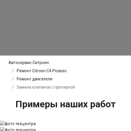
Автосервис Ситроен
Ремонт Citroen C4 Picasso
Ремонт двигателя
Замена клапанов с притиркой
Примеры наших работ