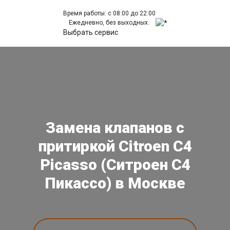
Время работы: с 08:00 до 22:00
Ежедневно, без выходных.
Выбрать сервис
Замена клапанов с
притиркой Citroen C4
Picasso (Ситроен С4
Пикассо) в Москве