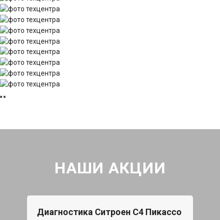
НАШИ АКЦИИ
Диагностика Ситроен С4 Пикассо