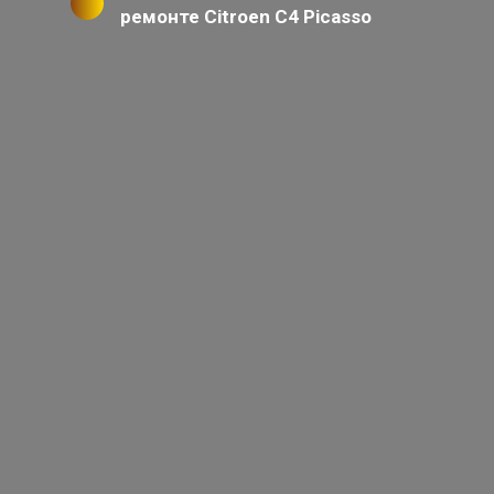
ремонте Citroen C4 Picasso