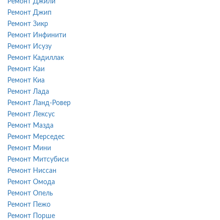
Ремонт Джили
Ремонт Джип
Ремонт Зикр
Ремонт Инфинити
Ремонт Исузу
Ремонт Кадиллак
Ремонт Каи
Ремонт Киа
Ремонт Лада
Ремонт Ланд-Ровер
Ремонт Лексус
Ремонт Мазда
Ремонт Мерседес
Ремонт Мини
Ремонт Митсубиси
Ремонт Ниссан
Ремонт Омода
Ремонт Опель
Ремонт Пежо
Ремонт Порше