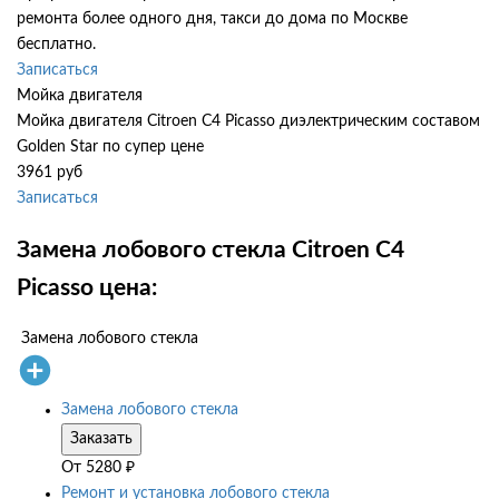
ремонта более одного дня, такси до дома по Москве
бесплатно.
Записаться
Мойка двигателя
Мойка двигателя Citroen C4 Picasso диэлектрическим составом
Golden Star по супер цене
3961 руб
Записаться
Замена лобового стекла Citroen C4
Picasso цена:
Замена лобового стекла
Замена лобового стекла
Заказать
От
5280
₽
Ремонт и установка лобового стекла