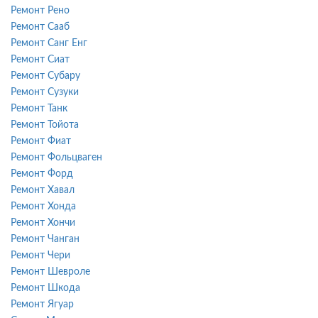
Ремонт Рено
Ремонт Сааб
Ремонт Санг Енг
Ремонт Сиат
Ремонт Субару
Ремонт Сузуки
Ремонт Танк
Ремонт Тойота
Ремонт Фиат
Ремонт Фольцваген
Ремонт Форд
Ремонт Хавал
Ремонт Хонда
Ремонт Хончи
Ремонт Чанган
Ремонт Чери
Ремонт Шевроле
Ремонт Шкода
Ремонт Ягуар