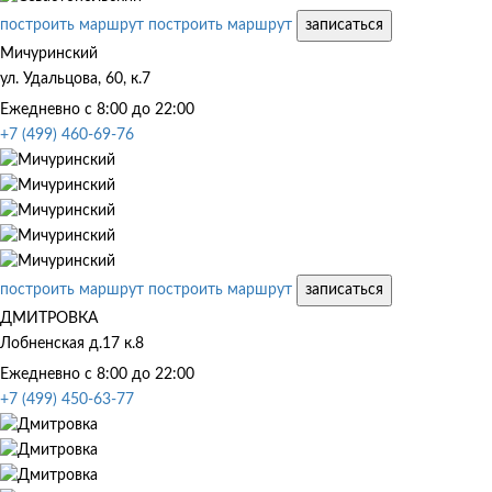
построить маршрут
построить маршрут
записаться
Мичуринский
ул. Удальцова, 60, к.7
Ежедневно с 8:00 до 22:00
+7 (499) 460-69-76
построить маршрут
построить маршрут
записаться
ДМИТРОВКА
Лобненская д.17 к.8
Ежедневно с 8:00 до 22:00
+7 (499) 450-63-77