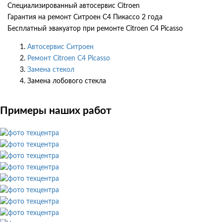
Специализированный автосервис Citroen
Гарантия на ремонт Ситроен С4 Пикассо 2 года
Бесплатный эвакуатор при ремонте Citroen C4 Picasso
Автосервис Ситроен
Ремонт Citroen C4 Picasso
Замена стекол
Замена лобового стекла
Примеры наших работ