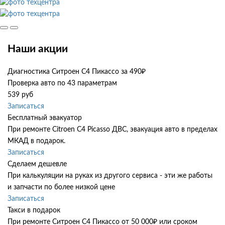
Наши акции
Диагностика Ситроен С4 Пикассо за 490₽
Проверка авто по 43 параметрам
539 руб
Записаться
Бесплатный эвакуатор
При ремонте Citroen C4 Picasso ДВС, эвакуация авто в пределах
МКАД в подарок.
Записаться
Сделаем дешевле
При калькуляции на руках из другого сервиса - эти же работы
и запчасти по более низкой цене
Записаться
Такси в подарок
При ремонте Ситроен С4 Пикассо от 50 000₽ или сроком