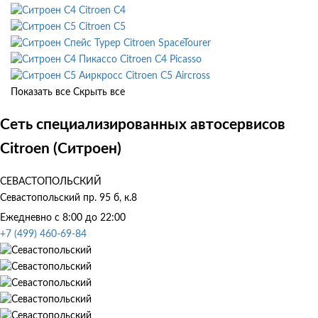
Citroen C4
Citroen C5
Citroen SpaceTourer
Citroen C4 Picasso
Citroen C5 Aircross
Показать все
Скрыть все
Сеть специализированных автосервисов
Citroen (Ситроен)
СЕВАСТОПОЛЬСКИЙ
Севастопольский пр. 95 б, к.8
Ежедневно с 8:00 до 22:00
+7 (499) 460-69-84