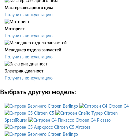
Мастер слесарного цеха
Получить консультацию
Моторист
Получить консультацию
Менеджер отдела запчастей
Получить консультацию
Электрик-диагност
Получить консультацию
Выбрать другую модель:
Citroen Berlingo
Citroen C4
Citroen C5
Citroen
SpaceTourer
Citroen C4 Picasso
Citroen C5 Aircross
Citroen Berlingo