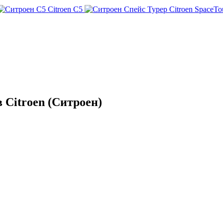
Citroen C5
Citroen SpaceTo
 Citroen (Ситроен)