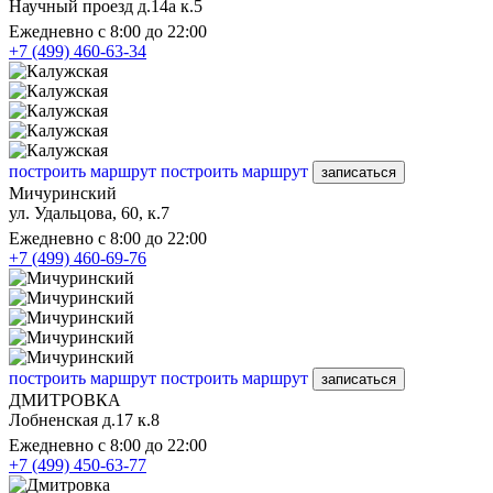
Научный проезд д.14а к.5
Ежедневно с 8:00 до 22:00
+7 (499) 460-63-34
построить маршрут
построить маршрут
записаться
Мичуринский
ул. Удальцова, 60, к.7
Ежедневно с 8:00 до 22:00
+7 (499) 460-69-76
построить маршрут
построить маршрут
записаться
ДМИТРОВКА
Лобненская д.17 к.8
Ежедневно с 8:00 до 22:00
+7 (499) 450-63-77