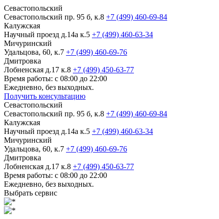
Севастопольский
Севастопольский пр. 95 б, к.8
+7 (499) 460-69-84
Калужская
Научный проезд д.14а к.5
+7 (499) 460-63-34
Мичуринский
Удальцова, 60, к.7
+7 (499) 460-69-76
Дмитровка
Лобненская д.17 к.8
+7 (499) 450-63-77
Время работы: с 08:00 до 22:00
Ежедневно, без выходных.
Получить консультацию
Севастопольский
Севастопольский пр. 95 б, к.8
+7 (499) 460-69-84
Калужская
Научный проезд д.14а к.5
+7 (499) 460-63-34
Мичуринский
Удальцова, 60, к.7
+7 (499) 460-69-76
Дмитровка
Лобненская д.17 к.8
+7 (499) 450-63-77
Время работы: с 08:00 до 22:00
Ежедневно, без выходных.
Выбрать сервис