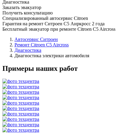
Диагностика
Заказать эвакуатор
Получить консультацию
Специализированный автосервис Citroen
Гарантия на ремонт Ситроен С5 Аиркросс 2 года
Бесплатный эвакуатор при ремонте Citroen C5 Aircross
Автосервис Ситроен
Ремонт Citroen C5 Aircross
Диагностика
Диагностика электрики автомобиля
Примеры наших работ