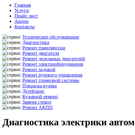
Главная
Услуги
Прайс лист
Акции
Контакты
Техническое обслуживание
Диагностика
Ремонт трансмиссии
Ремонт двигателя
Ремонт дизельных двигателей
Ремонт электрооборудования
Ремонт ходовой
Ремонт рулевого управления
Ремонт тормозной системы
Покраска кузова
Детейлинг
Кузовной ремонт
Замена стекол
Ремонт АКПП
Диагностика электрики автомо