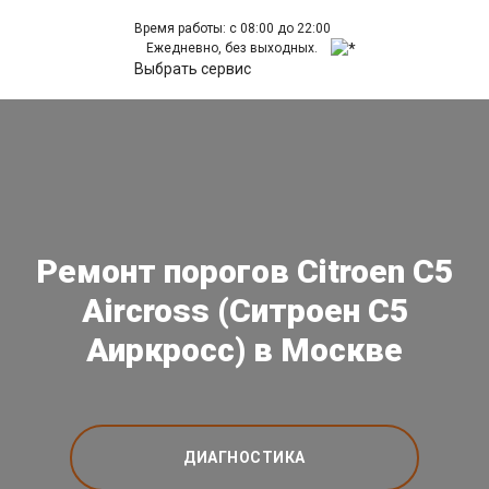
Время работы: с 08:00 до 22:00
Ежедневно, без выходных.
Выбрать сервис
Ремонт порогов Citroen C5
Aircross (Ситроен С5
Аиркросс) в Москве
ДИАГНОСТИКА