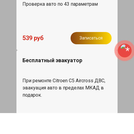
Проверка авто по 43 параметрам
539 руб
Записаться
Бесплатный эвакуатор
При ремонте Citroen C5 Aircross ДВС,
эвакуация авто в пределах МКАД в
подарок.
Записаться