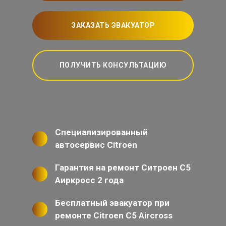
ЗАКАЗАТЬ ЭВАКУАТОР
ПОЛУЧИТЬ КОНСУЛЬТАЦИЮ
Специализированный
автосервис Citroen
Гарантия на ремонт Ситроен С5
Аиркросс 2 года
Бесплатный эвакуатор при
ремонте Citroen C5 Aircross