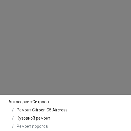
Автосервис Ситроен
Ремонт Citroen C5 Aircross
Кузовной ремонт
Ремонт порогов