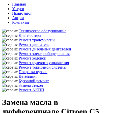
Главная
Услуги
Прайс лист
Акции
Контакты
Техническое обслуживание
Диагностика
Ремонт трансмиссии
Ремонт двигателя
Ремонт дизельных двигателей
Ремонт электрооборудования
Ремонт ходовой
Ремонт рулевого управления
Ремонт тормозной системы
Покраска кузова
Детейлинг
Кузовной ремонт
Замена стекол
Ремонт АКПП
Замена масла в
дифференциале Citroen C5