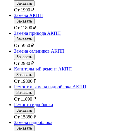
Заказать
От
1990
₽
Замена АКПП
Заказать
От
11890
₽
Замена привода АКПП
Заказать
От
5950
₽
Замена сальников АКПП
Заказать
От
2980
₽
Капитальный ремонт АКПП
Заказать
От
19800
₽
Ремонт и замена гидроблока АКПП
Заказать
От
11890
₽
Ремонт гидроблока
Заказать
От
15850
₽
Замена гидроблока
Заказать