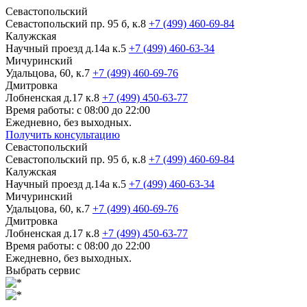
Севастопольский
Севастопольский пр. 95 б, к.8
+7 (499) 460-69-84
Калужская
Научный проезд д.14а к.5
+7 (499) 460-63-34
Мичуринский
Удальцова, 60, к.7
+7 (499) 460-69-76
Дмитровка
Лобненская д.17 к.8
+7 (499) 450-63-77
Время работы: с 08:00 до 22:00
Ежедневно, без выходных.
Получить консультацию
Севастопольский
Севастопольский пр. 95 б, к.8
+7 (499) 460-69-84
Калужская
Научный проезд д.14а к.5
+7 (499) 460-63-34
Мичуринский
Удальцова, 60, к.7
+7 (499) 460-69-76
Дмитровка
Лобненская д.17 к.8
+7 (499) 450-63-77
Время работы: с 08:00 до 22:00
Ежедневно, без выходных.
Выбрать сервис