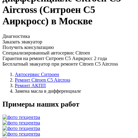
Aircross (Ситроен С5
Аиркросс) в Москве
Диагностика
Заказать эвакуатор
Получить консультацию
Специализированный автосервис Citroen
Гарантия на ремонт Ситроен С5 Аиркросс 2 года
Бесплатный эвакуатор при ремонте Citroen C5 Aircross
Автосервис Ситроен
Ремонт Citroen C5 Aircross
Ремонт АКПП
Замена масла в дифференциале
Примеры наших работ