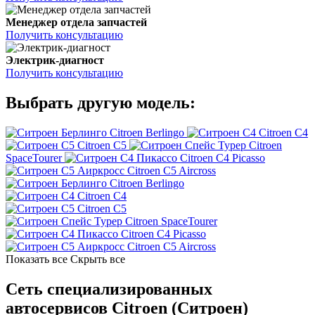
Менеджер отдела запчастей
Получить консультацию
Электрик-диагност
Получить консультацию
Выбрать другую модель:
Citroen Berlingo
Citroen C4
Citroen C5
Citroen
SpaceTourer
Citroen C4 Picasso
Citroen C5 Aircross
Citroen Berlingo
Citroen C4
Citroen C5
Citroen SpaceTourer
Citroen C4 Picasso
Citroen C5 Aircross
Показать все
Скрыть все
Сеть специализированных
автосервисов Citroen (Ситроен)