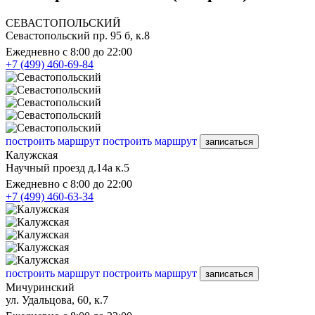
СЕВАСТОПОЛЬСКИЙ
Севастопольский пр. 95 б, к.8
Ежедневно с 8:00 до 22:00
+7 (499) 460-69-84
построить маршрут
построить маршрут
записаться
Калужская
Научный проезд д.14а к.5
Ежедневно с 8:00 до 22:00
+7 (499) 460-63-34
построить маршрут
построить маршрут
записаться
Мичуринский
ул. Удальцова, 60, к.7