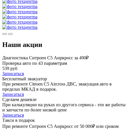
Наши акции
Диагностика Ситроен С5 Аиркросс за 490₽
Проверка авто по 43 параметрам
539 руб
Записаться
Бесплатный эвакуатор
При ремонте Citroen C5 Aircross ДВС, эвакуация авто в
пределах МКАД в подарок.
Записаться
Сделаем дешевле
При калькуляции на руках из другого сервиса - эти же работы
и запчасти по более низкой цене
Записаться
Такси в подарок
При ремонте Ситроен С5 Аиркросс от 50 000₽ или сроком