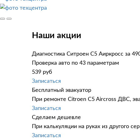
Наши акции
Диагностика Ситроен С5 Аиркросс за 49
Проверка авто по 43 параметрам
539 руб
Записаться
Бесплатный эвакуатор
При ремонте Citroen C5 Aircross ДВС, э
Записаться
Сделаем дешевле
При калькуляции на руках из другого сер
Записаться