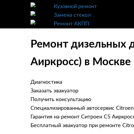
Кузовной ремонт
Замена стекол
Ремонт АКПП
Ремонт дизельных дв
Аиркросс) в Москве
Диагностика
Заказать эвакуатор
Получить консультацию
Специализированный автосервис Citroen
Гарантия на ремонт Ситроен С5 Аиркросс
Бесплатный эвакуатор при ремонте Citro