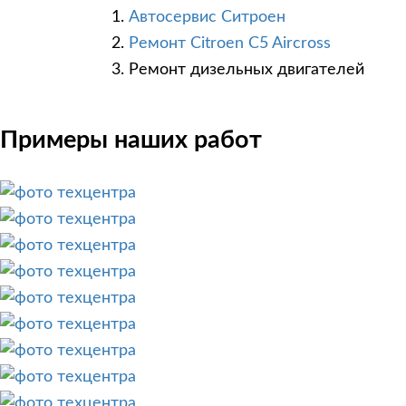
Автосервис Ситроен
Ремонт Citroen C5 Aircross
Ремонт дизельных двигателей
Примеры наших работ