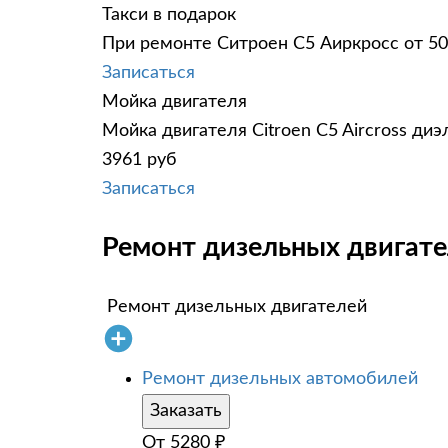
Такси в подарок
При ремонте Ситроен С5 Аиркросс от 50
Записаться
Мойка двигателя
Мойка двигателя Citroen C5 Aircross ди
3961 руб
Записаться
Ремонт дизельных двигател
Ремонт дизельных двигателей
Ремонт дизельных автомобилей
Заказать
От
5280
₽