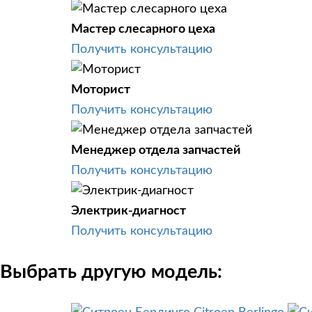
Мастер слесарного цеха
Получить консультацию
Моторист
Получить консультацию
Менеджер отдела запчастей
Получить консультацию
Электрик-диагност
Получить консультацию
Выбрать другую модель: