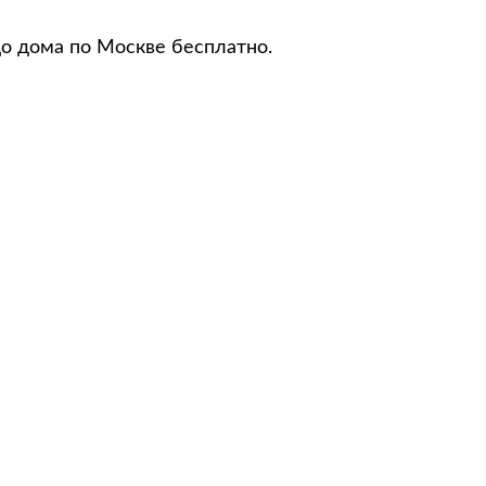
до дома по Москве бесплатно.