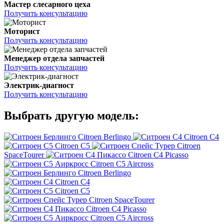
Мастер слесарного цеха
Получить консультацию
Моторист
Получить консультацию
Менеджер отдела запчастей
Получить консультацию
Электрик-диагност
Получить консультацию
Выбрать другую модель:
Citroen Berlingo
Citroen C4
Citroen C5
Citroen
SpaceTourer
Citroen C4 Picasso
Citroen C5 Aircross
Citroen Berlingo
Citroen C4
Citroen C5
Citroen SpaceTourer
Citroen C4 Picasso
Citroen C5 Aircross