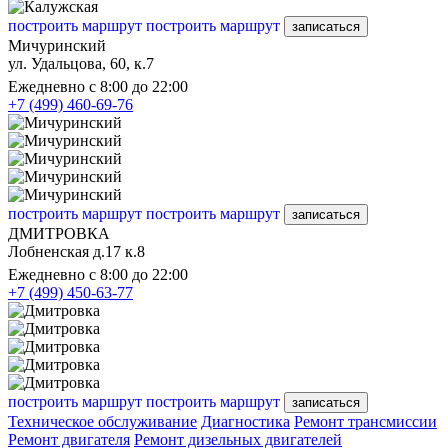
построить маршрут
построить маршрут
записаться
Мичуринский
ул. Удальцова, 60, к.7
Ежедневно с 8:00 до 22:00
+7 (499) 460-69-76
построить маршрут
построить маршрут
записаться
ДМИТРОВКА
Лобненская д.17 к.8
Ежедневно с 8:00 до 22:00
+7 (499) 450-63-77
построить маршрут
построить маршрут
записаться
Техническое обслуживание
Диагностика
Ремонт трансмиссии
Ремонт двигателя
Ремонт дизельных двигателей