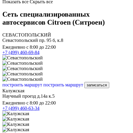
Показать все
Скрыть все
Сеть специализированных
автосервисов Citroen (Ситроен)
СЕВАСТОПОЛЬСКИЙ
Севастопольский пр. 95 б, к.8
Ежедневно с 8:00 до 22:00
+7 (499) 460-69-84
построить маршрут
построить маршрут
записаться
Калужская
Научный проезд д.14а к.5
Ежедневно с 8:00 до 22:00
+7 (499) 460-63-34