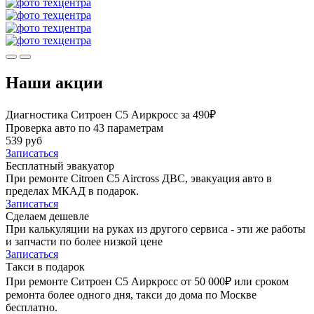
Наши акции
Диагностика Ситроен С5 Аиркросс за 490₽
Проверка авто по 43 параметрам
539 руб
Записаться
Бесплатный эвакуатор
При ремонте Citroen C5 Aircross ДВС, эвакуация авто в
пределах МКАД в подарок.
Записаться
Сделаем дешевле
При калькуляции на руках из другого сервиса - эти же работы
и запчасти по более низкой цене
Записаться
Такси в подарок
При ремонте Ситроен С5 Аиркросс от 50 000₽ или сроком
ремонта более одного дня, такси до дома по Москве
бесплатно.