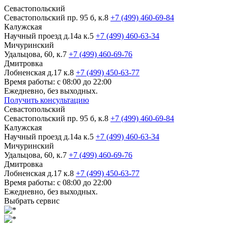
Севастопольский
Севастопольский пр. 95 б, к.8
+7 (499) 460-69-84
Калужская
Научный проезд д.14а к.5
+7 (499) 460-63-34
Мичуринский
Удальцова, 60, к.7
+7 (499) 460-69-76
Дмитровка
Лобненская д.17 к.8
+7 (499) 450-63-77
Время работы: с 08:00 до 22:00
Ежедневно, без выходных.
Получить консультацию
Севастопольский
Севастопольский пр. 95 б, к.8
+7 (499) 460-69-84
Калужская
Научный проезд д.14а к.5
+7 (499) 460-63-34
Мичуринский
Удальцова, 60, к.7
+7 (499) 460-69-76
Дмитровка
Лобненская д.17 к.8
+7 (499) 450-63-77
Время работы: с 08:00 до 22:00
Ежедневно, без выходных.
Выбрать сервис