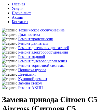
Главная
Услуги
Прайс лист
Акции
Контакты
Техническое обслуживание
Диагностика
Ремонт трансмиссии
Ремонт двигателя
Ремонт дизельных двигателей
Ремонт электрооборудования
Ремонт ходовой
Ремонт рулевого управления
Ремонт тормозной системы
Покраска кузова
Детейлинг
Кузовной ремонт
Замена стекол
Ремонт АКПП
Замена привода Citroen C5
Aircross (Ситроен С5