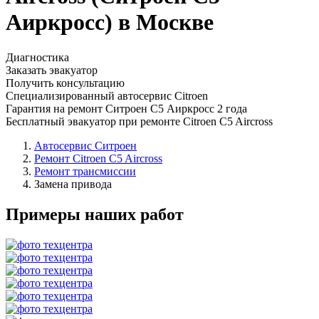
Аиркросс) в Москве
Диагностика
Заказать эвакуатор
Получить консультацию
Специализированный автосервис Citroen
Гарантия на ремонт Ситроен С5 Аиркросс 2 года
Бесплатный эвакуатор при ремонте Citroen C5 Aircross
Автосервис Ситроен
Ремонт Citroen C5 Aircross
Ремонт трансмиссии
Замена привода
Примеры наших работ