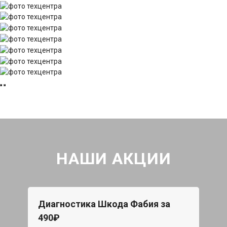
НАШИ АКЦИИ
Диагностика Шкода Фабия за
490₽