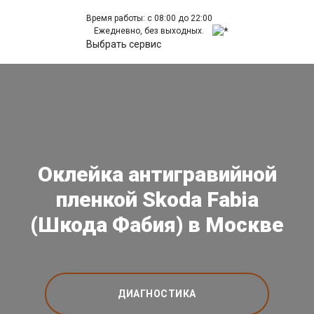
Время работы: с 08:00 до 22:00
Ежедневно, без выходных.
Выбрать сервис
Оклейка антигравийной
пленкой Skoda Fabia
(Шкода Фабия) в Москве
ДИАГНОСТИКА