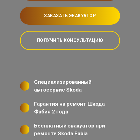
ЗАКАЗАТЬ ЭВАКУАТОР
ПОЛУЧИТЬ КОНСУЛЬТАЦИЮ
Специализированный
автосервис Skoda
Гарантия на ремонт Шкода
Фабия 2 года
Бесплатный эвакуатор при
ремонте Skoda Fabia