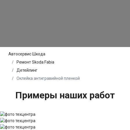
Автосервис Шкода
Ремонт Skoda Fabia
Детейлинг
Оклейка антигравийной пленкой
Примеры наших работ