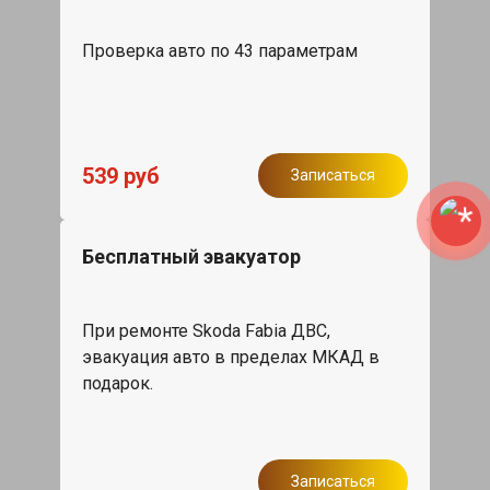
Проверка авто по 43 параметрам
539 руб
Записаться
Бесплатный эвакуатор
При ремонте Skoda Fabia ДВС,
эвакуация авто в пределах МКАД в
подарок.
Записаться