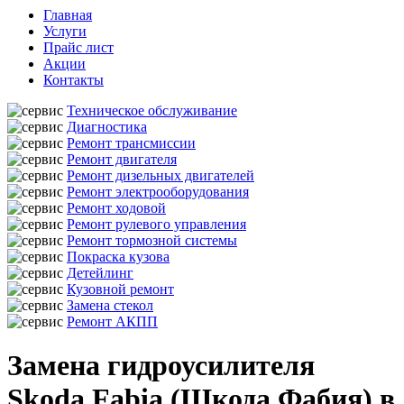
Главная
Услуги
Прайс лист
Акции
Контакты
Техническое обслуживание
Диагностика
Ремонт трансмиссии
Ремонт двигателя
Ремонт дизельных двигателей
Ремонт электрооборудования
Ремонт ходовой
Ремонт рулевого управления
Ремонт тормозной системы
Покраска кузова
Детейлинг
Кузовной ремонт
Замена стекол
Ремонт АКПП
Замена гидроусилителя
Skoda Fabia (Шкода Фабия) в