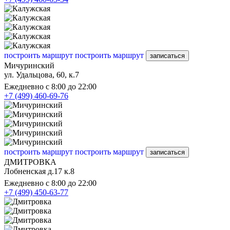
построить маршрут
построить маршрут
записаться
Мичуринский
ул. Удальцова, 60, к.7
Ежедневно с 8:00 до 22:00
+7 (499) 460-69-76
построить маршрут
построить маршрут
записаться
ДМИТРОВКА
Лобненская д.17 к.8
Ежедневно с 8:00 до 22:00
+7 (499) 450-63-77