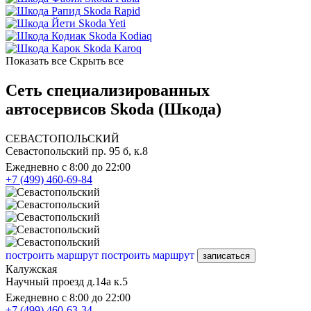
Skoda Rapid
Skoda Yeti
Skoda Kodiaq
Skoda Karoq
Показать все
Скрыть все
Сеть специализированных
автосервисов Skoda (Шкода)
СЕВАСТОПОЛЬСКИЙ
Севастопольский пр. 95 б, к.8
Ежедневно с 8:00 до 22:00
+7 (499) 460-69-84
построить маршрут
построить маршрут
записаться
Калужская
Научный проезд д.14а к.5
Ежедневно с 8:00 до 22:00
+7 (499) 460-63-34