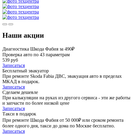
Наши акции
Диагностика Шкода Фабия за 490₽
Проверка авто по 43 параметрам
539 руб
Записаться
Бесплатный эвакуатор
При ремонте Skoda Fabia ДВС, эвакуация авто в пределах
МКАД в подарок.
Записаться
Сделаем дешевле
При калькуляции на руках из другого сервиса - эти же работы
и запчасти по более низкой цене
Записаться
Такси в подарок
При ремонте Шкода Фабия от 50 000₽ или сроком ремонта
более одного дня, такси до дома по Москве бесплатно.
Записаться