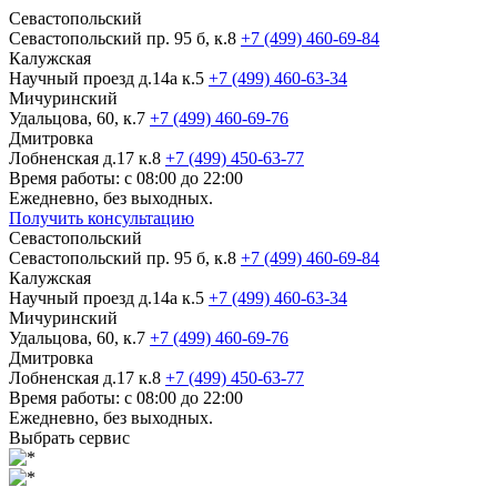
Севастопольский
Севастопольский пр. 95 б, к.8
+7 (499) 460-69-84
Калужская
Научный проезд д.14а к.5
+7 (499) 460-63-34
Мичуринский
Удальцова, 60, к.7
+7 (499) 460-69-76
Дмитровка
Лобненская д.17 к.8
+7 (499) 450-63-77
Время работы: с 08:00 до 22:00
Ежедневно, без выходных.
Получить консультацию
Севастопольский
Севастопольский пр. 95 б, к.8
+7 (499) 460-69-84
Калужская
Научный проезд д.14а к.5
+7 (499) 460-63-34
Мичуринский
Удальцова, 60, к.7
+7 (499) 460-69-76
Дмитровка
Лобненская д.17 к.8
+7 (499) 450-63-77
Время работы: с 08:00 до 22:00
Ежедневно, без выходных.
Выбрать сервис