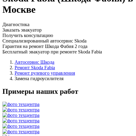
Москве
Диагностика
Заказать эвакуатор
Получить консультацию
Специализированный автосервис Skoda
Гарантия на ремонт Шкода Фабия 2 года
Бесплатный эвакуатор при ремонте Skoda Fabia
Автосервис Шкода
Ремонт Skoda Fabia
Ремонт рулевого управления
Замена гидроусилителя
Примеры наших работ