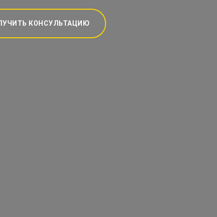
ЛУЧИТЬ КОНСУЛЬТАЦИЮ