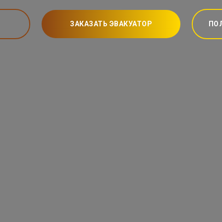
ЗАКАЗАТЬ ЭВАКУАТОР
ПО