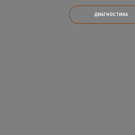
ДИАГНОСТИКА