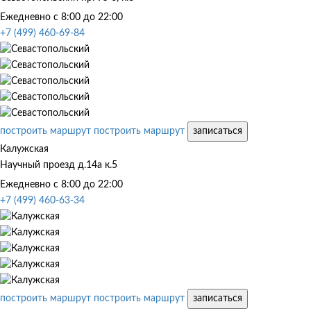
Ежедневно с 8:00 до 22:00
+7 (499) 460-69-84
построить маршрут
построить маршрут
записаться
Калужская
Научный проезд д.14а к.5
Ежедневно с 8:00 до 22:00
+7 (499) 460-63-34
построить маршрут
построить маршрут
записаться