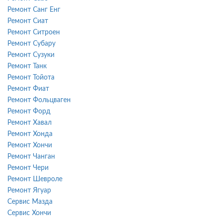
Ремонт Санг Енг
Ремонт Сиат
Ремонт Ситроен
Ремонт Субару
Ремонт Сузуки
Ремонт Танк
Ремонт Тойота
Ремонт Фиат
Ремонт Фольцваген
Ремонт Форд
Ремонт Хавал
Ремонт Хонда
Ремонт Хончи
Ремонт Чанган
Ремонт Чери
Ремонт Шевроле
Ремонт Ягуар
Сервис Мазда
Сервис Хончи