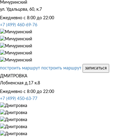
Мичуринский
ул. Удальцова, 60, к.7
Ежедневно с 8:00 до 22:00
+7 (499) 460-69-76
построить маршрут
построить маршрут
записаться
ДМИТРОВКА
Лобненская д.17 к.8
Ежедневно с 8:00 до 22:00
+7 (499) 450-63-77