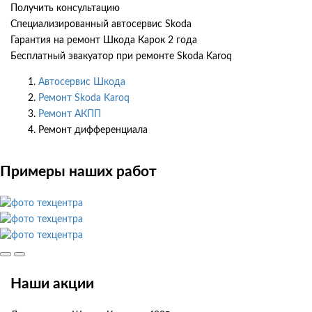
Получить консультацию
Специализированный автосервис Skoda
Гарантия на ремонт Шкода Карок 2 года
Бесплатный эвакуатор при ремонте Skoda Karoq
Автосервис Шкода
Ремонт Skoda Karoq
Ремонт АКПП
Ремонт дифференциала
Примеры наших работ
Наши акции