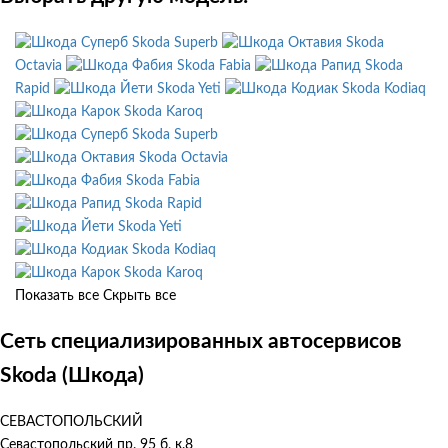
Skoda Superb
Skoda
Octavia
Skoda Fabia
Skoda
Rapid
Skoda Yeti
Skoda Kodiaq
Skoda Karoq
Skoda Superb
Skoda Octavia
Skoda Fabia
Skoda Rapid
Skoda Yeti
Skoda Kodiaq
Skoda Karoq
Показать все
Скрыть все
Сеть специализированных автосервисов
Skoda (Шкода)
СЕВАСТОПОЛЬСКИЙ
Севастопольский пр. 95 б, к.8