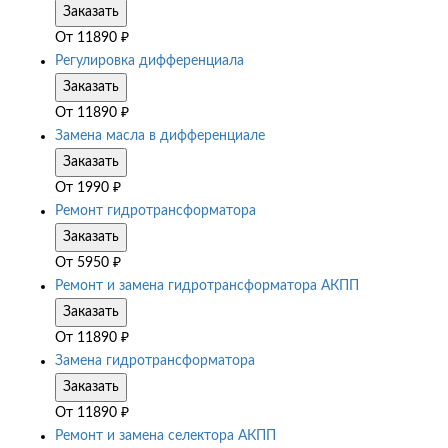
Заказать
От
11890
₽
Регулировка дифференциала
Заказать
От
11890
₽
Замена масла в дифференциале
Заказать
От
1990
₽
Ремонт гидротрансформатора
Заказать
От
5950
₽
Ремонт и замена гидротрансформатора АКПП
Заказать
От
11890
₽
Замена гидротрансформатора
Заказать
От
11890
₽
Ремонт и замена селектора АКПП