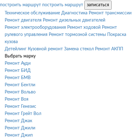
построить маршрут
построить маршрут
записаться
Техническое обслуживание
Диагностика
Ремонт трансмиссии
Ремонт двигателя
Ремонт дизельных двигателей
Ремонт электрооборудования
Ремонт ходовой
Ремонт
рулевого управления
Ремонт тормозной системы
Покраска
кузова
Детейлинг
Кузовной ремонт
Замена стекол
Ремонт АКПП
Выбрать марку
Ремонт Ауди
Ремонт БИД
Ремонт БМВ
Ремонт Бентли
Ремонт Вольво
Ремонт Воя
Ремонт Генезис
Ремонт Грейт Вол
Ремонт Джак
Ремонт Джили
Ремонт Джип