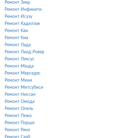
Ремонт Зикр
Ремонт Инфинити
Ремонт Исузу
Ремонт Кадиллак
Ремонт Каи
Ремонт Киа
Ремонт Лада
Ремонт Ланд-Ровер
Ремонт Лексус
Ремонт Мазда
Ремонт Мерседес
Ремонт Мини
Ремонт Митсубиси
Ремонт Ниссан
Ремонт Омода
Ремонт Опель
Ремонт Пежо
Ремонт Порше
Ремонт Рено
Ремонт Сааб