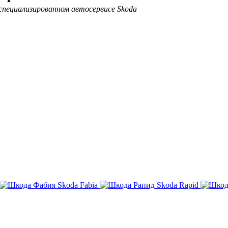
специализированном автосервисе Skoda
Skoda Fabia
Skoda Rapid