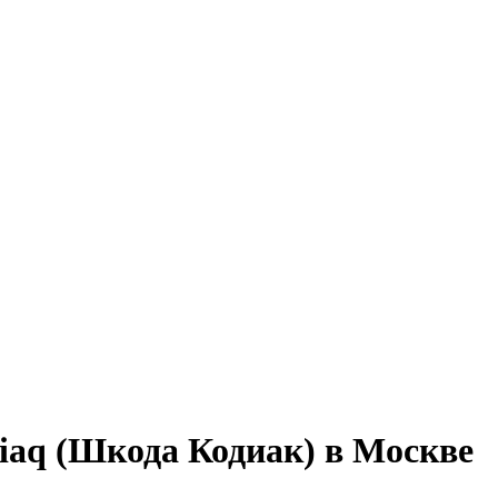
iaq (Шкода Кодиак) в Москве