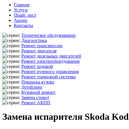
Главная
Услуги
Прайс лист
Акции
Контакты
Техническое обслуживание
Диагностика
Ремонт трансмиссии
Ремонт двигателя
Ремонт дизельных двигателей
Ремонт электрооборудования
Ремонт ходовой
Ремонт рулевого управления
Ремонт тормозной системы
Покраска кузова
Детейлинг
Кузовной ремонт
Замена стекол
Ремонт АКПП
Замена испарителя Skoda Kod