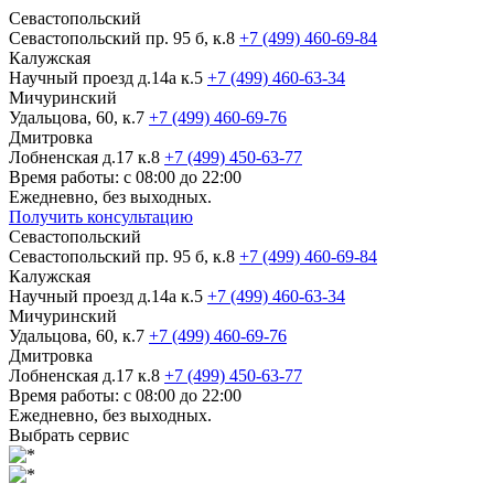
Севастопольский
Севастопольский пр. 95 б, к.8
+7 (499) 460-69-84
Калужская
Научный проезд д.14а к.5
+7 (499) 460-63-34
Мичуринский
Удальцова, 60, к.7
+7 (499) 460-69-76
Дмитровка
Лобненская д.17 к.8
+7 (499) 450-63-77
Время работы: с 08:00 до 22:00
Ежедневно, без выходных.
Получить консультацию
Севастопольский
Севастопольский пр. 95 б, к.8
+7 (499) 460-69-84
Калужская
Научный проезд д.14а к.5
+7 (499) 460-63-34
Мичуринский
Удальцова, 60, к.7
+7 (499) 460-69-76
Дмитровка
Лобненская д.17 к.8
+7 (499) 450-63-77
Время работы: с 08:00 до 22:00
Ежедневно, без выходных.
Выбрать сервис