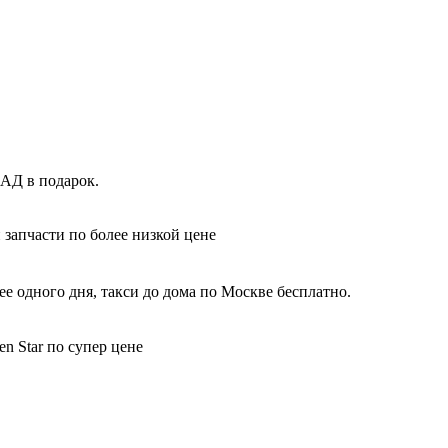
КАД в подарок.
 запчасти по более низкой цене
е одного дня, такси до дома по Москве бесплатно.
n Star по супер цене