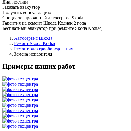
Диагностика
Заказать эвакуатор
Получить консультацию
Специализированный автосервис Skoda
Гарантия на ремонт Шкода Кодиак 2 года
Бесплатный эвакуатор при ремонте Skoda Kodiaq
Автосервис Шкода
Ремонт Skoda Kodiaq
Ремонт электрооборудования
Замена испарителя
Примеры наших работ