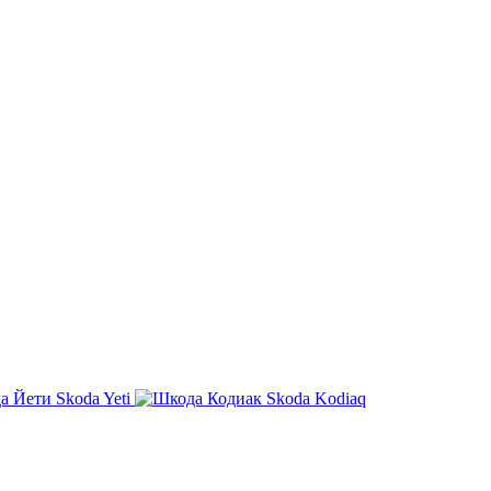
Skoda Yeti
Skoda Kodiaq