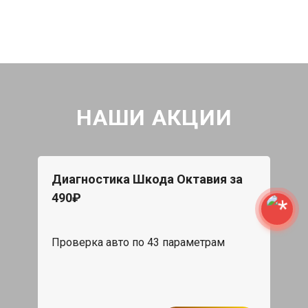
НАШИ АКЦИИ
Диагностика Шкода Октавия за
490₽
Проверка авто по 43 параметрам