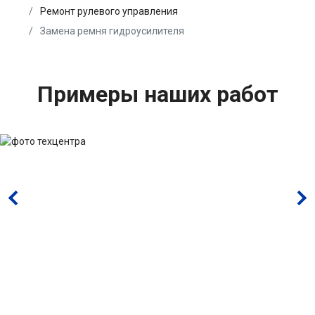
Ремонт рулевого управления
Замена ремня гидроусилителя
Примеры наших работ