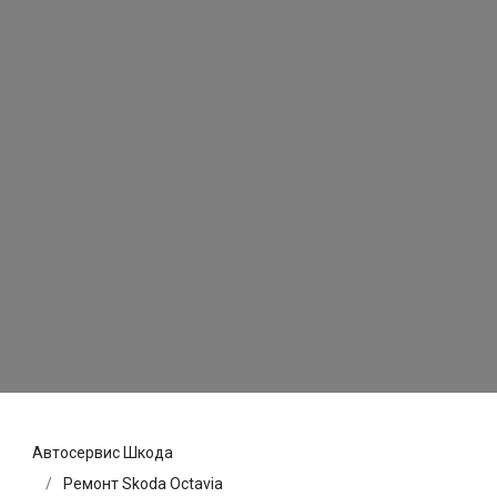
Автосервис Шкода
Ремонт Skoda Octavia