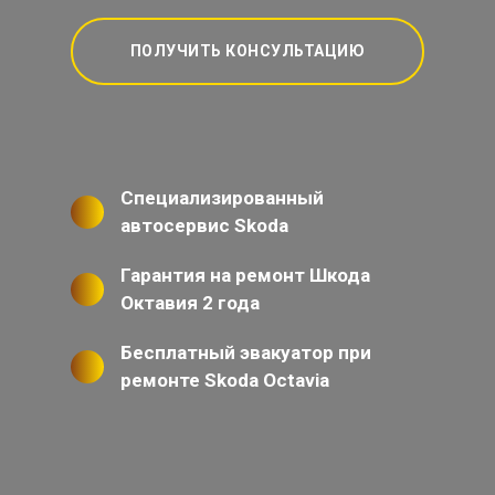
ПОЛУЧИТЬ КОНСУЛЬТАЦИЮ
Специализированный
автосервис Skoda
Гарантия на ремонт Шкода
Октавия 2 года
Бесплатный эвакуатор при
ремонте Skoda Octavia