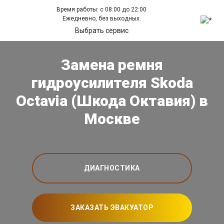
Время работы: с 08:00 до 22:00
Ежедневно, без выходных.
Выбрать сервис
Замена ремня
гидроусилителя Skoda
Octavia (Шкода Октавия) в
Москве
ДИАГНОСТИКА
ЗАКАЗАТЬ ЭВАКУАТОР