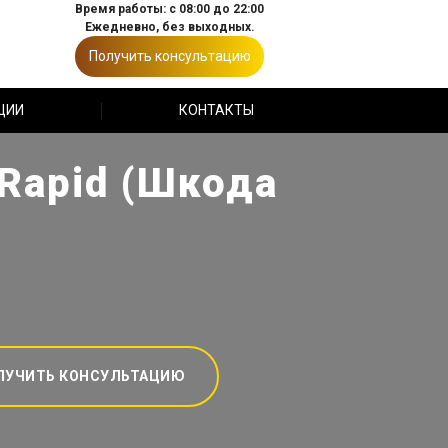
Время работы: с 08:00 до 22:00
Ежедневно, без выходных.
Получить консультацию
ЦИИ
КОНТАКТЫ
Rapid (Шкода
ЛУЧИТЬ КОНСУЛЬТАЦИЮ