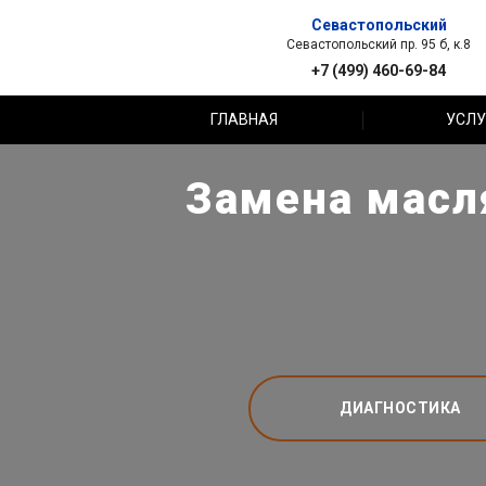
Севастопольский
Севастопольский пр. 95 б, к.8
+7 (499) 460-69-84
ГЛАВНАЯ
УСЛУ
Замена масл
ДИАГНОСТИКА