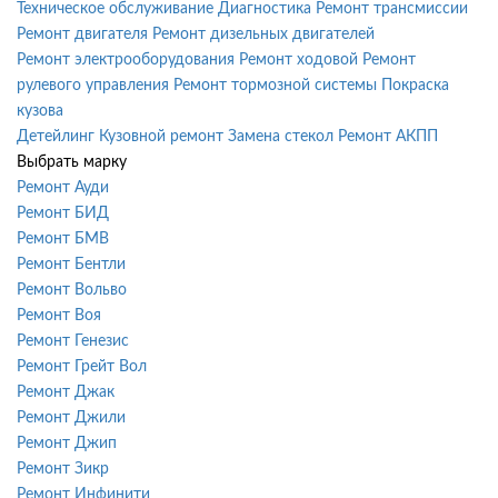
Техническое обслуживание
Диагностика
Ремонт трансмиссии
Ремонт двигателя
Ремонт дизельных двигателей
Ремонт электрооборудования
Ремонт ходовой
Ремонт
рулевого управления
Ремонт тормозной системы
Покраска
кузова
Детейлинг
Кузовной ремонт
Замена стекол
Ремонт АКПП
Выбрать марку
Ремонт Ауди
Ремонт БИД
Ремонт БМВ
Ремонт Бентли
Ремонт Вольво
Ремонт Воя
Ремонт Генезис
Ремонт Грейт Вол
Ремонт Джак
Ремонт Джили
Ремонт Джип
Ремонт Зикр
Ремонт Инфинити