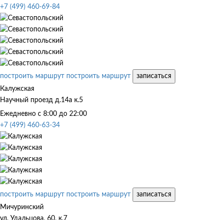
+7 (499) 460-69-84
построить маршрут
построить маршрут
записаться
Калужская
Научный проезд д.14а к.5
Ежедневно с 8:00 до 22:00
+7 (499) 460-63-34
построить маршрут
построить маршрут
записаться
Мичуринский
ул. Удальцова, 60, к.7