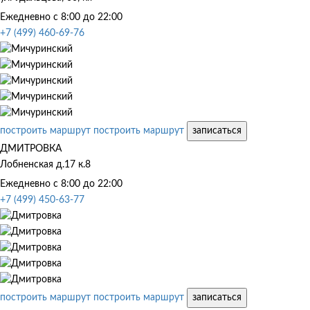
Ежедневно с 8:00 до 22:00
+7 (499) 460-69-76
построить маршрут
построить маршрут
записаться
ДМИТРОВКА
Лобненская д.17 к.8
Ежедневно с 8:00 до 22:00
+7 (499) 450-63-77
построить маршрут
построить маршрут
записаться