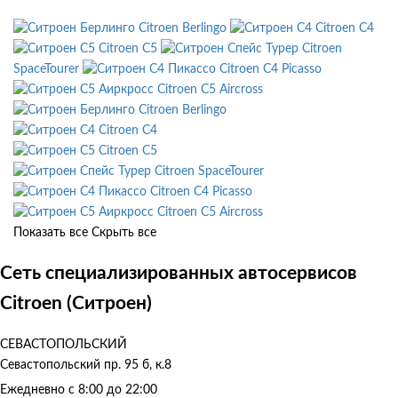
Citroen Berlingo
Citroen C4
Citroen C5
Citroen
SpaceTourer
Citroen C4 Picasso
Citroen C5 Aircross
Citroen Berlingo
Citroen C4
Citroen C5
Citroen SpaceTourer
Citroen C4 Picasso
Citroen C5 Aircross
Показать все
Скрыть все
Сеть специализированных автосервисов
Citroen (Ситроен)
СЕВАСТОПОЛЬСКИЙ
Севастопольский пр. 95 б, к.8
Ежедневно с 8:00 до 22:00