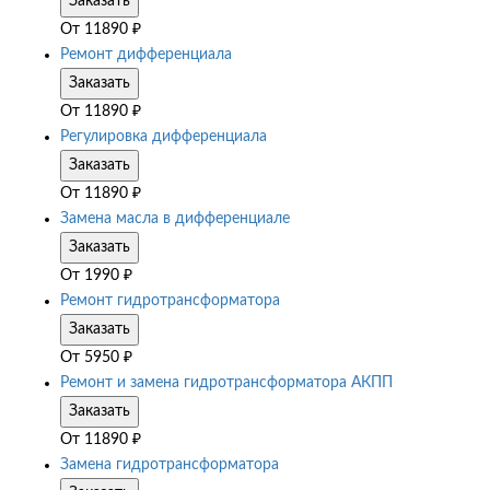
Заказать
От
11890
₽
Ремонт дифференциала
Заказать
От
11890
₽
Регулировка дифференциала
Заказать
От
11890
₽
Замена масла в дифференциале
Заказать
От
1990
₽
Ремонт гидротрансформатора
Заказать
От
5950
₽
Ремонт и замена гидротрансформатора АКПП
Заказать
От
11890
₽
Замена гидротрансформатора