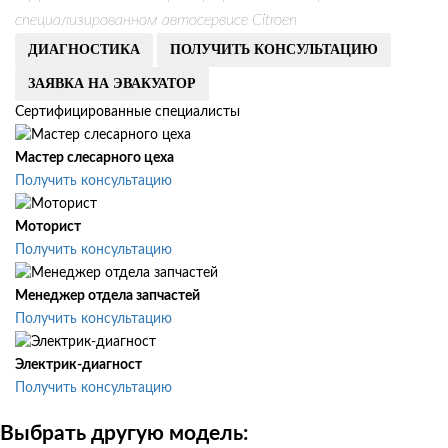
специализированном автосервисе Citroen
ДИАГНОСТИКА
ПОЛУЧИТЬ КОНСУЛЬТАЦИЮ
ЗАЯВКА НА ЭВАКУАТОР
Сертифицированные специалисты
Мастер слесарного цеха
Получить консультацию
Моторист
Получить консультацию
Менеджер отдела запчастей
Получить консультацию
Электрик-диагност
Получить консультацию
Выбрать другую модель: