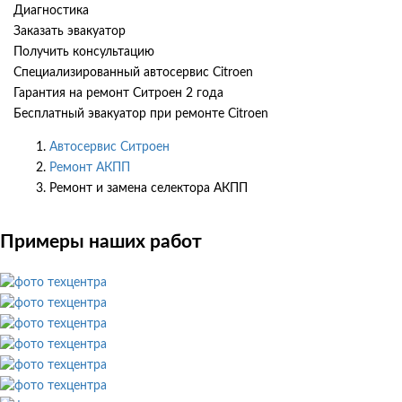
Диагностика
Заказать эвакуатор
Получить консультацию
Специализированный автосервис Citroen
Гарантия на ремонт Ситроен 2 года
Бесплатный эвакуатор при ремонте Citroen
Автосервис Ситроен
Ремонт АКПП
Ремонт и замена селектора АКПП
Примеры наших работ