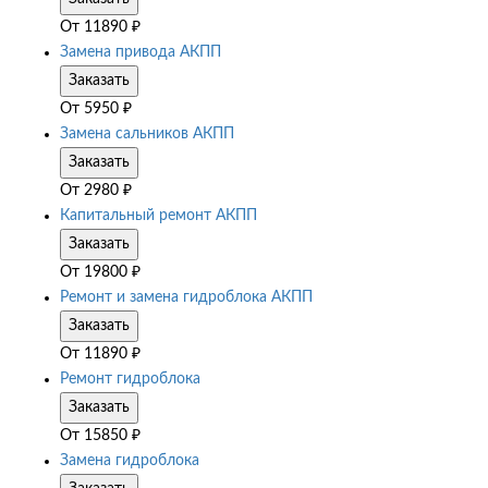
От
11890
₽
Замена привода АКПП
Заказать
От
5950
₽
Замена сальников АКПП
Заказать
От
2980
₽
Капитальный ремонт АКПП
Заказать
От
19800
₽
Ремонт и замена гидроблока АКПП
Заказать
От
11890
₽
Ремонт гидроблока
Заказать
От
15850
₽
Замена гидроблока