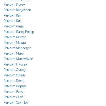
Ремонт Исузу
Ремонт Кадиллак
Ремонт Каи
Ремонт Киа
Ремонт Лада
Ремонт Ланд-Ровер
Ремонт Лексус
Ремонт Мазда
Ремонт Мерседес
Ремонт Мини
Ремонт Митсубиси
Ремонт Ниссан
Ремонт Омода
Ремонт Опель
Ремонт Пежо
Ремонт Порше
Ремонт Рено
Ремонт Сааб
Ремонт Санг Енг