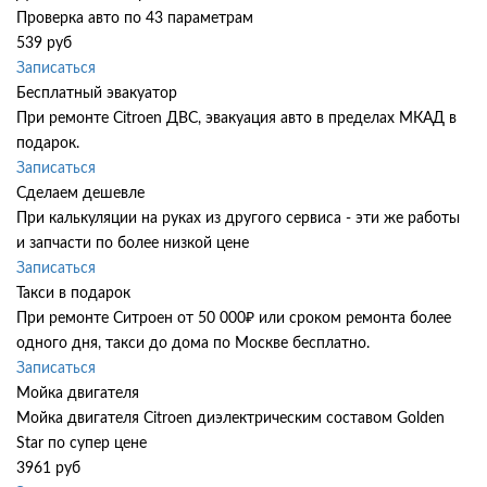
Проверка авто по 43 параметрам
539 руб
Записаться
Бесплатный эвакуатор
При ремонте Citroen ДВС, эвакуация авто в пределах МКАД в
подарок.
Записаться
Сделаем дешевле
При калькуляции на руках из другого сервиса - эти же работы
и запчасти по более низкой цене
Записаться
Такси в подарок
При ремонте Ситроен от 50 000₽ или сроком ремонта более
одного дня, такси до дома по Москве бесплатно.
Записаться
Мойка двигателя
Мойка двигателя Citroen диэлектрическим составом Golden
Star по супер цене
3961 руб