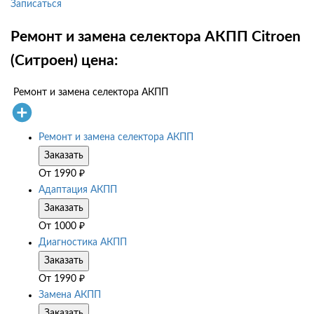
Записаться
Ремонт и замена селектора АКПП Citroen
(Ситроен) цена:
Ремонт и замена селектора АКПП
Ремонт и замена селектора АКПП
Заказать
От
1990
₽
Адаптация АКПП
Заказать
От
1000
₽
Диагностика АКПП
Заказать
От
1990
₽
Замена АКПП
Заказать