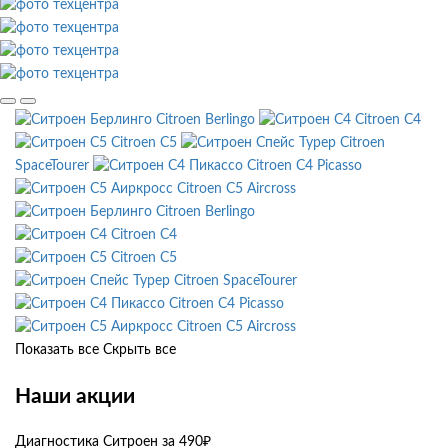
Citroen Berlingo
Citroen C4
Citroen C5
Citroen
SpaceTourer
Citroen C4 Picasso
Citroen C5 Aircross
Citroen Berlingo
Citroen C4
Citroen C5
Citroen SpaceTourer
Citroen C4 Picasso
Citroen C5 Aircross
Показать все
Скрыть все
Наши акции
Диагностика Ситроен за 490₽