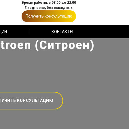
Время работы: с 08:00 до 22:00
Ежедневно, без выходных.
Получить консультацию
ЦИИ
КОНТАКТЫ
troen (Ситроен)
ЛУЧИТЬ КОНСУЛЬТАЦИЮ