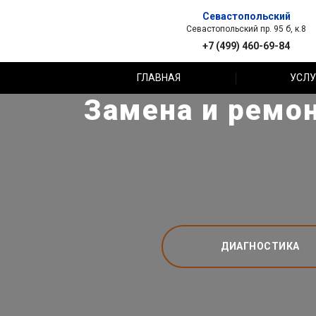
Севастопольский
Севастопольский пр. 95 б, к.8
+7 (499) 460-69-84
ГЛАВНАЯ
УСЛУ
Замена и ремон
ДИАГНОСТИКА