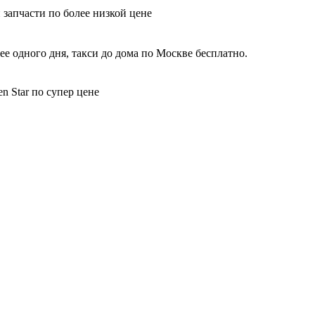
 запчасти по более низкой цене
е одного дня, такси до дома по Москве бесплатно.
n Star по супер цене