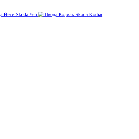
Skoda Yeti
Skoda Kodiaq