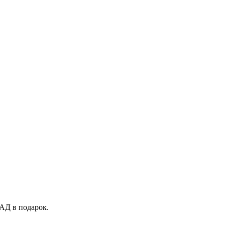
АД в подарок.