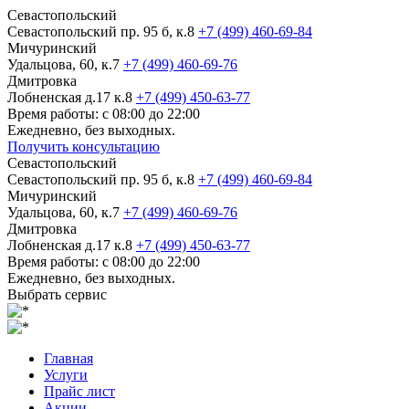
Севастопольский
Севастопольский пр. 95 б, к.8
+7 (499) 460-69-84
Мичуринский
Удальцова, 60, к.7
+7 (499) 460-69-76
Дмитровка
Лобненская д.17 к.8
+7 (499) 450-63-77
Время работы: с 08:00 до 22:00
Ежедневно, без выходных.
Получить консультацию
Севастопольский
Севастопольский пр. 95 б, к.8
+7 (499) 460-69-84
Мичуринский
Удальцова, 60, к.7
+7 (499) 460-69-76
Дмитровка
Лобненская д.17 к.8
+7 (499) 450-63-77
Время работы: с 08:00 до 22:00
Ежедневно, без выходных.
Выбрать сервис
Главная
Услуги
Прайс лист
Акции