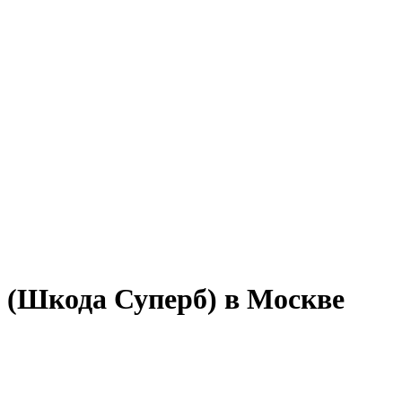
b (Шкода Суперб) в Москве