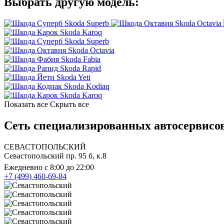
Выбрать другую модель:
Skoda Superb
Skoda Octavia
Skoda Karoq
Skoda Superb
Skoda Octavia
Skoda Fabia
Skoda Rapid
Skoda Yeti
Skoda Kodiaq
Skoda Karoq
Показать все
Скрыть все
Сеть специализированных автосервисов
СЕВАСТОПОЛЬСКИЙ
Севастопольский пр. 95 б, к.8
Ежедневно с 8:00 до 22:00
+7 (499) 460-69-84