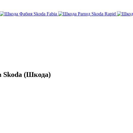
Skoda Fabia
Skoda Rapid
 Skoda (Шкода)