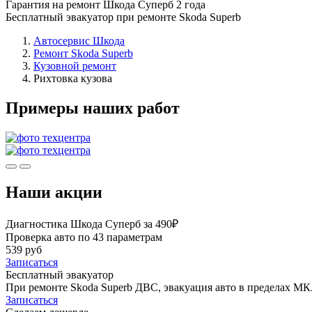
Гарантия на ремонт Шкода Суперб 2 года
Бесплатный эвакуатор при ремонте Skoda Superb
Автосервис Шкода
Ремонт Skoda Superb
Кузовной ремонт
Рихтовка кузова
Примеры наших работ
Наши акции
Диагностика Шкода Суперб за 490₽
Проверка авто по 43 параметрам
539 руб
Записаться
Бесплатный эвакуатор
При ремонте Skoda Superb ДВС, эвакуация авто в пределах МК
Записаться