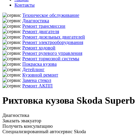
Контакты
Техническое обслуживание
Диагностика
Ремонт трансмиссии
Ремонт двигателя
Ремонт дизельных двигателей
Ремонт электрооборудования
Ремонт ходовой
Ремонт рулевого управления
Ремонт тормозной системы
Покраска кузова
Детейлинг
Кузовной ремонт
Замена стекол
Ремонт АКПП
Рихтовка кузова Skoda Super
Диагностика
Заказать эвакуатор
Получить консультацию
Специализированный автосервис Skoda