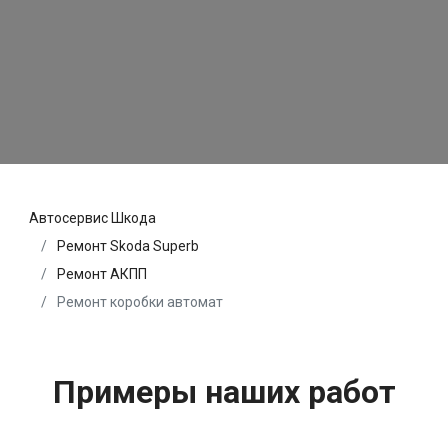
Автосервис Шкода
Ремонт Skoda Superb
Ремонт АКПП
Ремонт коробки автомат
Примеры наших работ