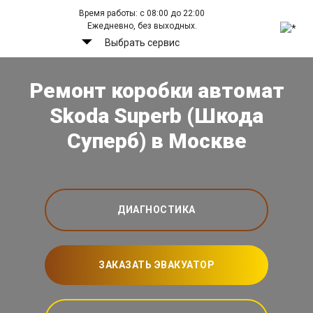
Время работы: с 08:00 до 22:00
Ежедневно, без выходных.
Выбрать сервис
Ремонт коробки автомат
Skoda Superb (Шкода
Суперб) в Москве
ДИАГНОСТИКА
ЗАКАЗАТЬ ЭВАКУАТОР