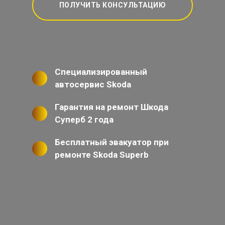
ПОЛУЧИТЬ КОНСУЛЬТАЦИЮ
Специализированный
автосервис Skoda
Гарантия на ремонт Шкода
Суперб 2 года
Бесплатный эвакуатор при
ремонте Skoda Superb