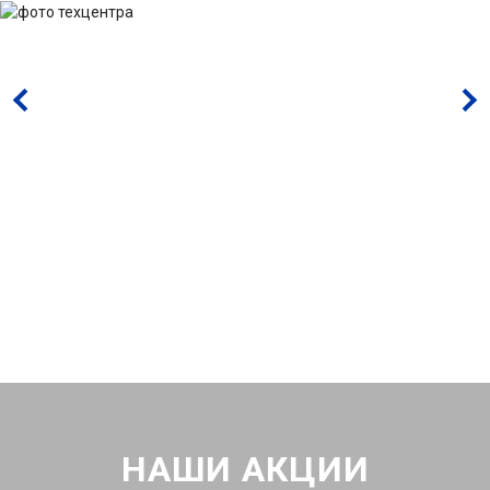
НАШИ АКЦИИ