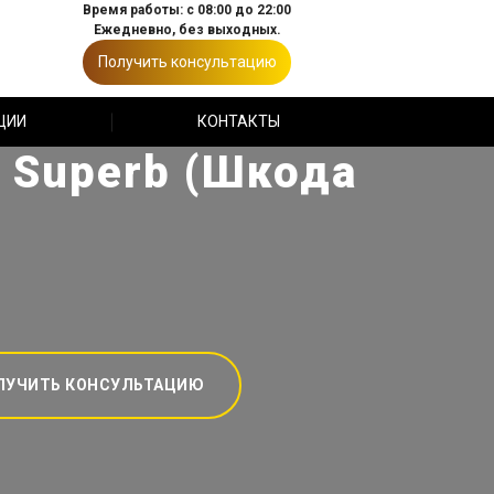
Время работы: с 08:00 до 22:00
Ежедневно, без выходных.
Получить консультацию
ЦИИ
КОНТАКТЫ
 Superb (Шкода
ЛУЧИТЬ КОНСУЛЬТАЦИЮ