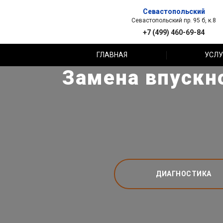
Севастопольский
Севастопольский пр. 95 б, к.8
+7 (499) 460-69-84
ГЛАВНАЯ
УСЛУ
Замена впускн
ДИАГНОСТИКА