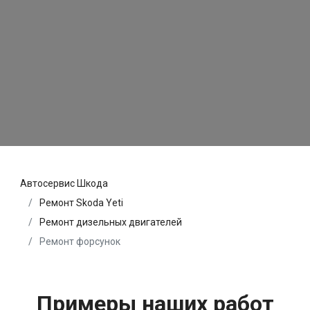
Автосервис Шкода
Ремонт Skoda Yeti
Ремонт дизельных двигателей
Ремонт форсунок
Примеры наших работ