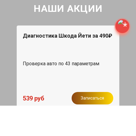
НАШИ АКЦИИ
Диагностика Шкода Йети за 490₽
Проверка авто по 43 параметрам
539 руб
Записаться
Бесплатный эвакуатор