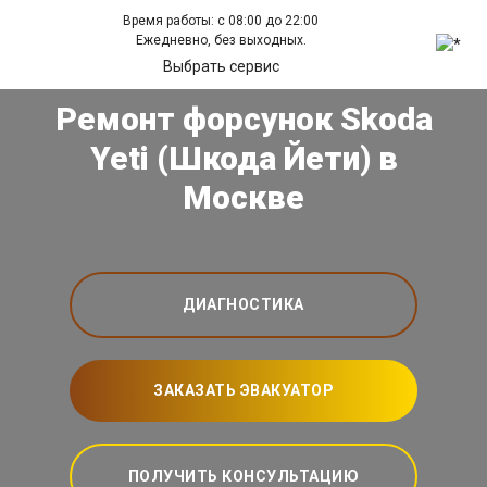
Время работы: с 08:00 до 22:00
Ежедневно, без выходных.
Выбрать сервис
Ремонт форсунок Skoda
Yeti (Шкода Йети) в
Москве
ДИАГНОСТИКА
ЗАКАЗАТЬ ЭВАКУАТОР
ПОЛУЧИТЬ КОНСУЛЬТАЦИЮ