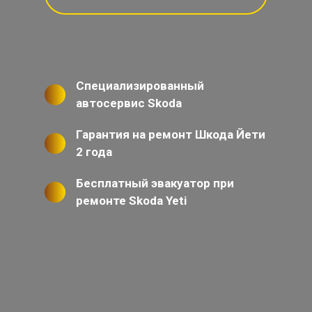
Специализированный
автосервис Skoda
Гарантия на ремонт Шкода Йети
2 года
Бесплатный эвакуатор при
ремонте Skoda Yeti