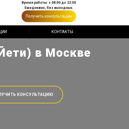
Время работы: с 08:00 до 22:00
Ежедневно, без выходных.
Получить консультацию
ЦИИ
КОНТАКТЫ
Йети) в Москве
ЛУЧИТЬ КОНСУЛЬТАЦИЮ