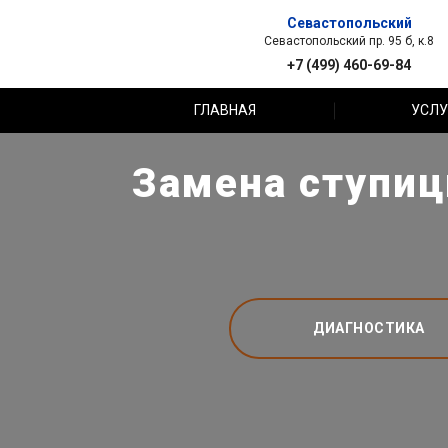
Севастопольский
Севастопольский пр. 95 б, к.8
+7 (499) 460-69-84
ГЛАВНАЯ
УСЛУ
Замена ступиц
ДИАГНОСТИКА