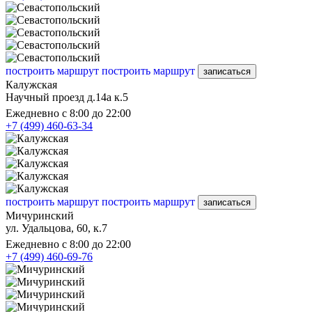
построить маршрут
построить маршрут
записаться
Калужская
Научный проезд д.14а к.5
Ежедневно с 8:00 до 22:00
+7 (499) 460-63-34
построить маршрут
построить маршрут
записаться
Мичуринский
ул. Удальцова, 60, к.7
Ежедневно с 8:00 до 22:00
+7 (499) 460-69-76