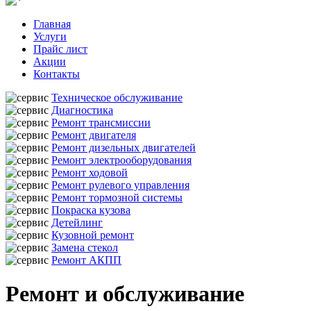
Главная
Услуги
Прайс лист
Акции
Контакты
Техническое обслуживание
Диагностика
Ремонт трансмиссии
Ремонт двигателя
Ремонт дизельных двигателей
Ремонт электрооборудования
Ремонт ходовой
Ремонт рулевого управления
Ремонт тормозной системы
Покраска кузова
Детейлинг
Кузовной ремонт
Замена стекол
Ремонт АКПП
Ремонт и обслуживание