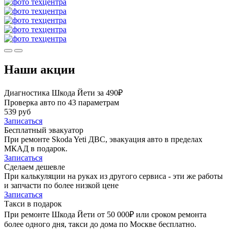
Наши акции
Диагностика Шкода Йети за 490₽
Проверка авто по 43 параметрам
539 руб
Записаться
Бесплатный эвакуатор
При ремонте Skoda Yeti ДВС, эвакуация авто в пределах
МКАД в подарок.
Записаться
Сделаем дешевле
При калькуляции на руках из другого сервиса - эти же работы
и запчасти по более низкой цене
Записаться
Такси в подарок
При ремонте Шкода Йети от 50 000₽ или сроком ремонта
более одного дня, такси до дома по Москве бесплатно.