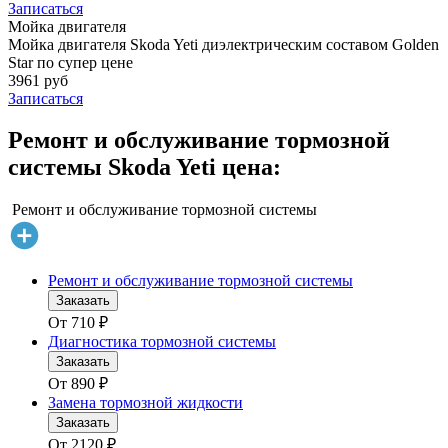
Записаться
Мойка двигателя
Мойка двигателя Skoda Yeti диэлектрическим составом Golden
Star по супер цене
3961 руб
Записаться
Ремонт и обслуживание тормозной
системы Skoda Yeti цена:
Ремонт и обслуживание тормозной системы
Ремонт и обслуживание тормозной системы
Заказать
От
710
₽
Диагностика тормозной системы
Заказать
От
890
₽
Замена тормозной жидкости
Заказать
От
2120
₽