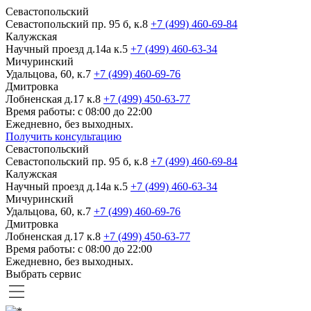
Севастопольский
Севастопольский пр. 95 б, к.8
+7 (499) 460-69-84
Калужская
Научный проезд д.14а к.5
+7 (499) 460-63-34
Мичуринский
Удальцова, 60, к.7
+7 (499) 460-69-76
Дмитровка
Лобненская д.17 к.8
+7 (499) 450-63-77
Время работы: с 08:00 до 22:00
Ежедневно, без выходных.
Получить консультацию
Севастопольский
Севастопольский пр. 95 б, к.8
+7 (499) 460-69-84
Калужская
Научный проезд д.14а к.5
+7 (499) 460-63-34
Мичуринский
Удальцова, 60, к.7
+7 (499) 460-69-76
Дмитровка
Лобненская д.17 к.8
+7 (499) 450-63-77
Время работы: с 08:00 до 22:00
Ежедневно, без выходных.
Выбрать сервис