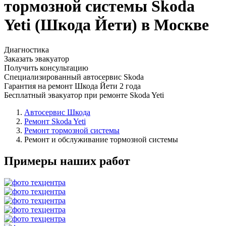
тормозной системы Skoda
Yeti (Шкода Йети) в Москве
Диагностика
Заказать эвакуатор
Получить консультацию
Специализированный автосервис Skoda
Гарантия на ремонт Шкода Йети 2 года
Бесплатный эвакуатор при ремонте Skoda Yeti
Автосервис Шкода
Ремонт Skoda Yeti
Ремонт тормозной системы
Ремонт и обслуживание тормозной системы
Примеры наших работ