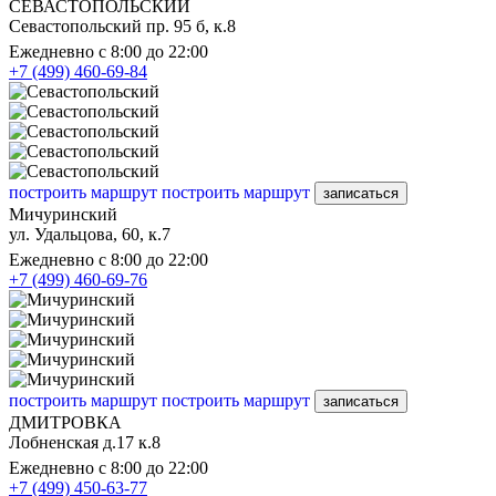
СЕВАСТОПОЛЬСКИЙ
Севастопольский пр. 95 б, к.8
Ежедневно с 8:00 до 22:00
+7 (499) 460-69-84
построить маршрут
построить маршрут
записаться
Мичуринский
ул. Удальцова, 60, к.7
Ежедневно с 8:00 до 22:00
+7 (499) 460-69-76
построить маршрут
построить маршрут
записаться
ДМИТРОВКА
Лобненская д.17 к.8
Ежедневно с 8:00 до 22:00
+7 (499) 450-63-77