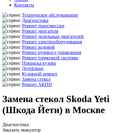
Контакты
Техническое обслуживание
Диагностика
Ремонт трансмиссии
Ремонт двигателя
Ремонт дизельных двигателей
Ремонт электрооборудования
Ремонт ходовой
Ремонт рулевого управления
Ремонт тормозной системы
Покраска кузова
Детейлинг
Кузовной ремонт
Замена стекол
Ремонт АКПП
Замена стекол Skoda Yeti
(Шкода Йети) в Москве
Диагностика
Заказать эвакуатор