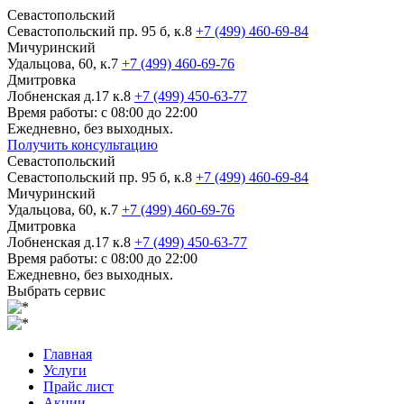
Севастопольский
Севастопольский пр. 95 б, к.8
+7 (499) 460-69-84
Мичуринский
Удальцова, 60, к.7
+7 (499) 460-69-76
Дмитровка
Лобненская д.17 к.8
+7 (499) 450-63-77
Время работы: с 08:00 до 22:00
Ежедневно, без выходных.
Получить консультацию
Севастопольский
Севастопольский пр. 95 б, к.8
+7 (499) 460-69-84
Мичуринский
Удальцова, 60, к.7
+7 (499) 460-69-76
Дмитровка
Лобненская д.17 к.8
+7 (499) 450-63-77
Время работы: с 08:00 до 22:00
Ежедневно, без выходных.
Выбрать сервис
Главная
Услуги
Прайс лист
Акции