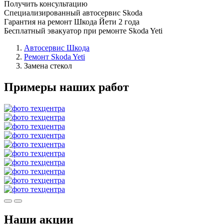
Получить консультацию
Специализированный автосервис Skoda
Гарантия на ремонт Шкода Йети 2 года
Бесплатный эвакуатор при ремонте Skoda Yeti
Автосервис Шкода
Ремонт Skoda Yeti
Замена стекол
Примеры наших работ
Наши акции