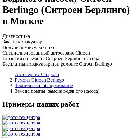
Berlingo (Ситроен Берлинго)
в Москве
Диагностика
Заказать эвакуатор
Получить консультацию
Специализированный автосервис Citroen
Гарантия на ремонт Ситроен Берлинго 2 года
Бесплатный эвакуатор при ремонте Citroen Berlingo
Автосервис Ситроен
Ремонт Citroen Berlingo
Техническое обслуживание
Замена помпы (замена водяного насоса)
Примеры наших работ