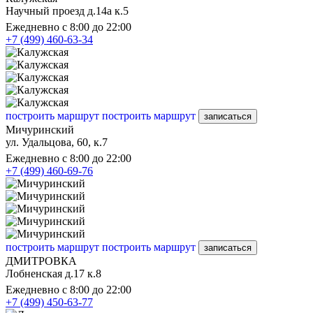
Научный проезд д.14а к.5
Ежедневно с 8:00 до 22:00
+7 (499) 460-63-34
построить маршрут
построить маршрут
записаться
Мичуринский
ул. Удальцова, 60, к.7
Ежедневно с 8:00 до 22:00
+7 (499) 460-69-76
построить маршрут
построить маршрут
записаться
ДМИТРОВКА
Лобненская д.17 к.8
Ежедневно с 8:00 до 22:00
+7 (499) 450-63-77