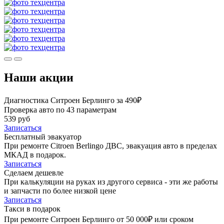
Наши акции
Диагностика Ситроен Берлинго за 490₽
Проверка авто по 43 параметрам
539 руб
Записаться
Бесплатный эвакуатор
При ремонте Citroen Berlingo ДВС, эвакуация авто в пределах
МКАД в подарок.
Записаться
Сделаем дешевле
При калькуляции на руках из другого сервиса - эти же работы
и запчасти по более низкой цене
Записаться
Такси в подарок
При ремонте Ситроен Берлинго от 50 000₽ или сроком