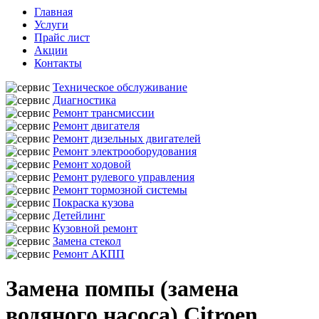
Главная
Услуги
Прайс лист
Акции
Контакты
Техническое обслуживание
Диагностика
Ремонт трансмиссии
Ремонт двигателя
Ремонт дизельных двигателей
Ремонт электрооборудования
Ремонт ходовой
Ремонт рулевого управления
Ремонт тормозной системы
Покраска кузова
Детейлинг
Кузовной ремонт
Замена стекол
Ремонт АКПП
Замена помпы (замена
водяного насоса) Citroen