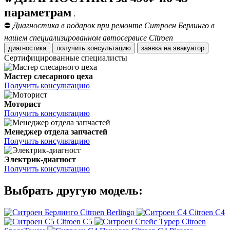
параметрам
.
⛔
Диагностика в подарок при ремонте Ситроен Берлинго в
нашем специализированном автосервисе Citroen
диагностика
получить консультацию
заявка на эвакуатор
Сертифицированные специалисты
Мастер слесарного цеха
Получить консультацию
Моторист
Получить консультацию
Менеджер отдела запчастей
Получить консультацию
Электрик-диагност
Получить консультацию
Выбрать другую модель:
Citroen Berlingo
Citroen C4
Citroen C5
Citroen