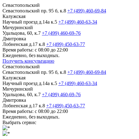
Севастопольский
Севастопольский пр. 95 б, к.8
+7 (499) 460-69-84
Калужская
Научный проезд д.14а к.5
+7 (499) 460-63-34
Мичуринский
Удальцова, 60, к.7
+7 (499) 460-69-76
Дмитровка
Лобненская д.17 к.8
+7 (499) 450-63-77
Время работы: с 08:00 до 22:00
Ежедневно, без выходных.
Получить консультацию
Севастопольский
Севастопольский пр. 95 б, к.8
+7 (499) 460-69-84
Калужская
Научный проезд д.14а к.5
+7 (499) 460-63-34
Мичуринский
Удальцова, 60, к.7
+7 (499) 460-69-76
Дмитровка
Лобненская д.17 к.8
+7 (499) 450-63-77
Время работы: с 08:00 до 22:00
Ежедневно, без выходных.
Выбрать сервис