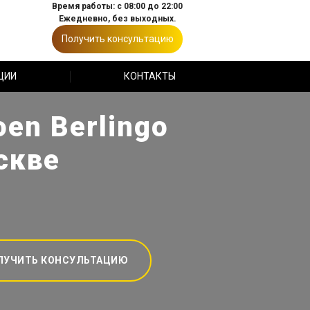
Время работы: с 08:00 до 22:00
Ежедневно, без выходных.
Получить консультацию
ЦИИ
КОНТАКТЫ
en Berlingo
скве
ЛУЧИТЬ КОНСУЛЬТАЦИЮ