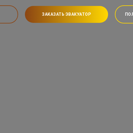
ЗАКАЗАТЬ ЭВАКУАТОР
ПО