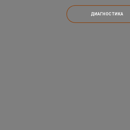
ДИАГНОСТИКА