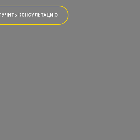
ЛУЧИТЬ КОНСУЛЬТАЦИЮ