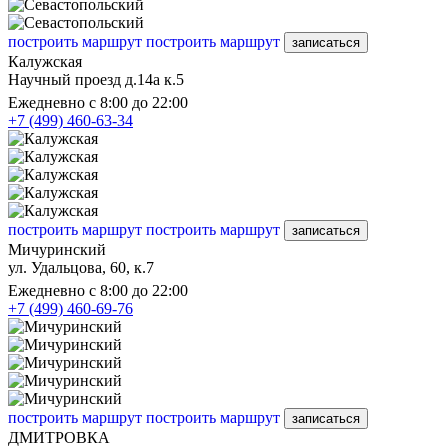
построить маршрут
построить маршрут
записаться
Калужская
Научный проезд д.14а к.5
Ежедневно с 8:00 до 22:00
+7 (499) 460-63-34
построить маршрут
построить маршрут
записаться
Мичуринский
ул. Удальцова, 60, к.7
Ежедневно с 8:00 до 22:00
+7 (499) 460-69-76
построить маршрут
построить маршрут
записаться
ДМИТРОВКА