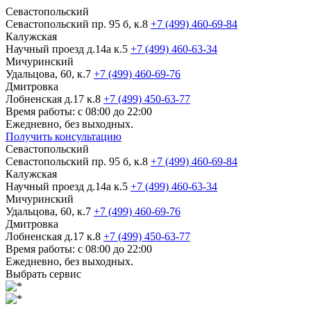
Севастопольский
Севастопольский пр. 95 б, к.8
+7 (499) 460-69-84
Калужская
Научный проезд д.14а к.5
+7 (499) 460-63-34
Мичуринский
Удальцова, 60, к.7
+7 (499) 460-69-76
Дмитровка
Лобненская д.17 к.8
+7 (499) 450-63-77
Время работы: с 08:00 до 22:00
Ежедневно, без выходных.
Получить консультацию
Севастопольский
Севастопольский пр. 95 б, к.8
+7 (499) 460-69-84
Калужская
Научный проезд д.14а к.5
+7 (499) 460-63-34
Мичуринский
Удальцова, 60, к.7
+7 (499) 460-69-76
Дмитровка
Лобненская д.17 к.8
+7 (499) 450-63-77
Время работы: с 08:00 до 22:00
Ежедневно, без выходных.
Выбрать сервис