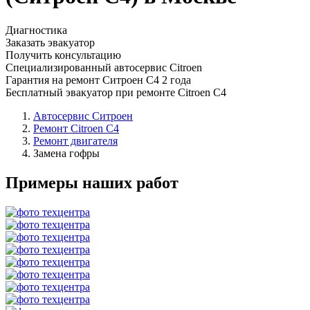
Диагностика
Заказать эвакуатор
Получить консультацию
Специализированный автосервис Citroen
Гарантия на ремонт Ситроен С4 2 года
Бесплатный эвакуатор при ремонте Citroen C4
Автосервис Ситроен
Ремонт Citroen C4
Ремонт двигателя
Замена гофры
Примеры наших работ