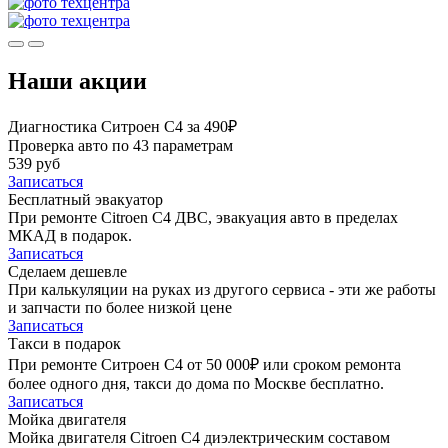
Наши акции
Диагностика Ситроен С4 за 490₽
Проверка авто по 43 параметрам
539 руб
Записаться
Бесплатный эвакуатор
При ремонте Citroen C4 ДВС, эвакуация авто в пределах
МКАД в подарок.
Записаться
Сделаем дешевле
При калькуляции на руках из другого сервиса - эти же работы
и запчасти по более низкой цене
Записаться
Такси в подарок
При ремонте Ситроен С4 от 50 000₽ или сроком ремонта
более одного дня, такси до дома по Москве бесплатно.
Записаться
Мойка двигателя
Мойка двигателя Citroen C4 диэлектрическим составом