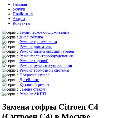
Главная
Услуги
Прайс лист
Акции
Контакты
Техническое обслуживание
Диагностика
Ремонт трансмиссии
Ремонт двигателя
Ремонт дизельных двигателей
Ремонт электрооборудования
Ремонт ходовой
Ремонт рулевого управления
Ремонт тормозной системы
Покраска кузова
Детейлинг
Кузовной ремонт
Замена стекол
Ремонт АКПП
Замена гофры Citroen C4
(Ситроен С4) в Москве