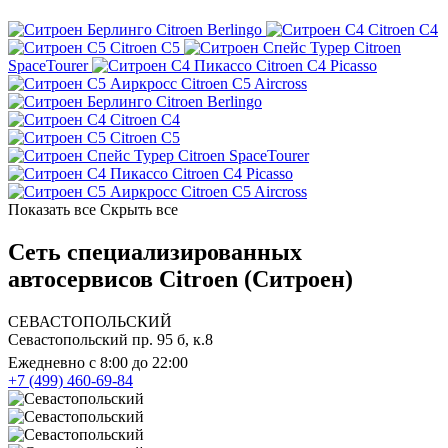
Citroen Berlingo
Citroen C4
Citroen C5
Citroen
SpaceTourer
Citroen C4 Picasso
Citroen C5 Aircross
Citroen Berlingo
Citroen C4
Citroen C5
Citroen SpaceTourer
Citroen C4 Picasso
Citroen C5 Aircross
Показать все
Скрыть все
Сеть специализированных
автосервисов Citroen (Ситроен)
СЕВАСТОПОЛЬСКИЙ
Севастопольский пр. 95 б, к.8
Ежедневно с 8:00 до 22:00
+7 (499) 460-69-84