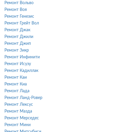
Ремонт Вольво
Ремонт Воя
Ремонт Генезис
Ремонт Грейт Вол
Ремонт Джак
Ремонт Джили
Ремонт Джип
Ремонт Зикр
Ремонт Инфинити
Ремонт Исузу
Ремонт Кадиллак
Ремонт Каи
Ремонт Киа
Ремонт Лада
Ремонт Ланд-Ровер
Ремонт Лексус
Ремонт Мазда
Ремонт Мерседес
Ремонт Мини
Ремонт Митсубиси