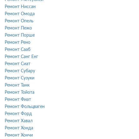
Ремонт Ниссан
Ремонт Омода
Ремонт Опель
Ремонт Пежо
Ремонт Порше
Ремонт Рено
Ремонт Сааб
Ремонт Санг Енг
Ремонт Сиат
Ремонт Субару
Ремонт Сузуки
Ремонт Танк
Ремонт Тойота
Ремонт Фиат
Ремонт Фольцваген
Ремонт Форд
Ремонт Хавал
Ремонт Хонда
Ремонт Хончи