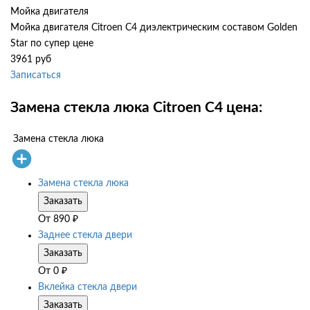
Мойка двигателя
Мойка двигателя Citroen C4 диэлектрическим составом Golden
Star по супер цене
3961 руб
Записаться
Замена стекла люка Citroen C4 цена:
Замена стекла люка
Замена стекла люка
Заказать
От
890
₽
Заднее стекла двери
Заказать
От
0
₽
Вклейка стекла двери
Заказать