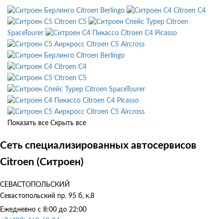
Citroen Berlingo
Citroen C4
Citroen C5
Citroen
SpaceTourer
Citroen C4 Picasso
Citroen C5 Aircross
Citroen Berlingo
Citroen C4
Citroen C5
Citroen SpaceTourer
Citroen C4 Picasso
Citroen C5 Aircross
Показать все
Скрыть все
Сеть специализированных автосервисов
Citroen (Ситроен)
СЕВАСТОПОЛЬСКИЙ
Севастопольский пр. 95 б, к.8
Ежедневно с 8:00 до 22:00