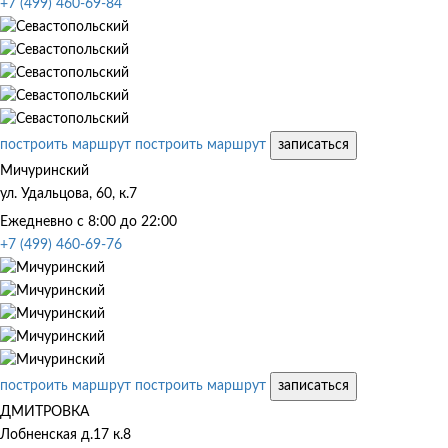
+7 (499) 460-69-84
построить маршрут
построить маршрут
записаться
Мичуринский
ул. Удальцова, 60, к.7
Ежедневно с 8:00 до 22:00
+7 (499) 460-69-76
построить маршрут
построить маршрут
записаться
ДМИТРОВКА
Лобненская д.17 к.8