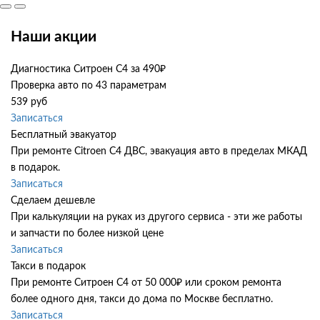
Наши акции
Диагностика Ситроен С4 за 490₽
Проверка авто по 43 параметрам
539 руб
Записаться
Бесплатный эвакуатор
При ремонте Citroen C4 ДВС, эвакуация авто в пределах МКАД
в подарок.
Записаться
Сделаем дешевле
При калькуляции на руках из другого сервиса - эти же работы
и запчасти по более низкой цене
Записаться
Такси в подарок
При ремонте Ситроен С4 от 50 000₽ или сроком ремонта
более одного дня, такси до дома по Москве бесплатно.
Записаться