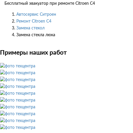
Бесплатный эвакуатор при ремонте Citroen C4
Автосервис Ситроен
Ремонт Citroen C4
Замена стекол
Замена стекла люка
Примеры наших работ