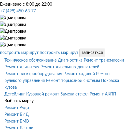
Ежедневно с 8:00 до 22:00
+7 (499) 450-63-77
построить маршрут
построить маршрут
записаться
Техническое обслуживание
Диагностика
Ремонт трансмиссии
Ремонт двигателя
Ремонт дизельных двигателей
Ремонт электрооборудования
Ремонт ходовой
Ремонт
рулевого управления
Ремонт тормозной системы
Покраска
кузова
Детейлинг
Кузовной ремонт
Замена стекол
Ремонт АКПП
Выбрать марку
Ремонт Ауди
Ремонт БИД
Ремонт БМВ
Ремонт Бентли