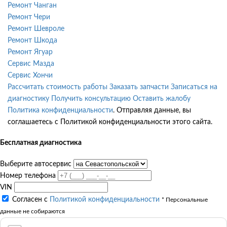
Ремонт Чанган
Ремонт Чери
Ремонт Шевроле
Ремонт Шкода
Ремонт Ягуар
Сервис Мазда
Сервис Хончи
Рассчитать стоимость работы
Заказать запчасти
Записаться на
диагностику
Получить консультацию
Оставить жалобу
Политика конфиденциальности
. Отправляя данные, вы
соглашаетесь с Политикой конфиденциальности этого сайта.
Бесплатная диагностика
Выберите автосервис
Номер телефона
VIN
Согласен с
Политикой конфиденциальности
* Персональные
данные не собираются