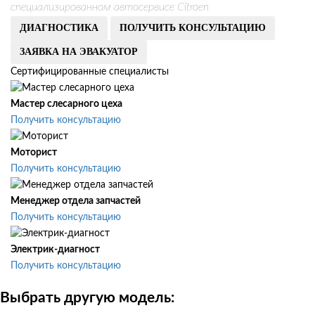
специализированном автосервисе Citroen
ДИАГНОСТИКА
ПОЛУЧИТЬ КОНСУЛЬТАЦИЮ
ЗАЯВКА НА ЭВАКУАТОР
Сертифицированные специалисты
Мастер слесарного цеха
Получить консультацию
Моторист
Получить консультацию
Менеджер отдела запчастей
Получить консультацию
Электрик-диагност
Получить консультацию
Выбрать другую модель: