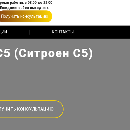
ремя работы: с 08:00 до 22:00
Ежедневно, без выходных.
Получить консультацию
ЦИИ
КОНТАКТЫ
5 (Ситроен С5)
ЛУЧИТЬ КОНСУЛЬТАЦИЮ