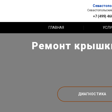
Севастопо
Севастопольский 
+7 (499) 46
ГЛАВНАЯ
УСЛУ
Ремонт крышки
ДИАГНОСТИКА