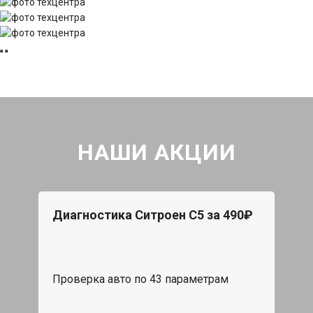
НАШИ АКЦИИ
Диагностика Ситроен С5 за 490₽
Проверка авто по 43 параметрам