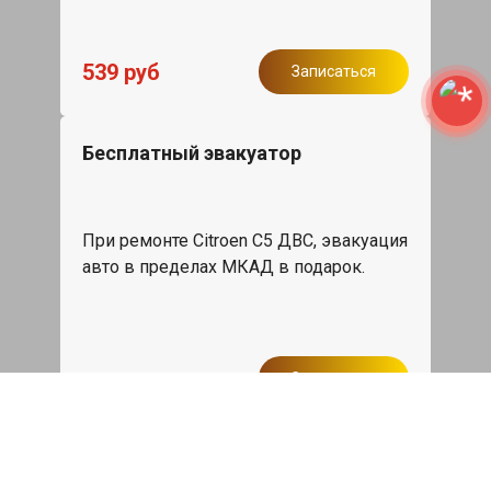
539 руб
Записаться
Бесплатный эвакуатор
При ремонте Citroen C5 ДВС, эвакуация
авто в пределах МКАД в подарок.
Записаться
Сделаем дешевле