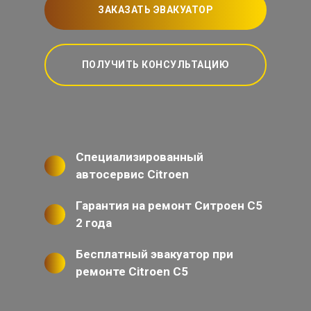
ЗАКАЗАТЬ ЭВАКУАТОР
ПОЛУЧИТЬ КОНСУЛЬТАЦИЮ
Специализированный
автосервис Citroen
Гарантия на ремонт Ситроен С5
2 года
Бесплатный эвакуатор при
ремонте Citroen C5