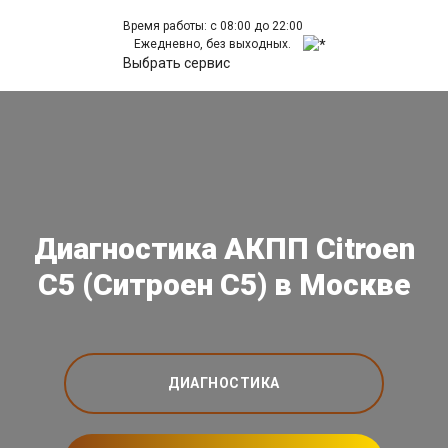
Время работы: с 08:00 до 22:00
Ежедневно, без выходных.
Выбрать сервис
Диагностика АКПП Citroen
C5 (Ситроен С5) в Москве
ДИАГНОСТИКА