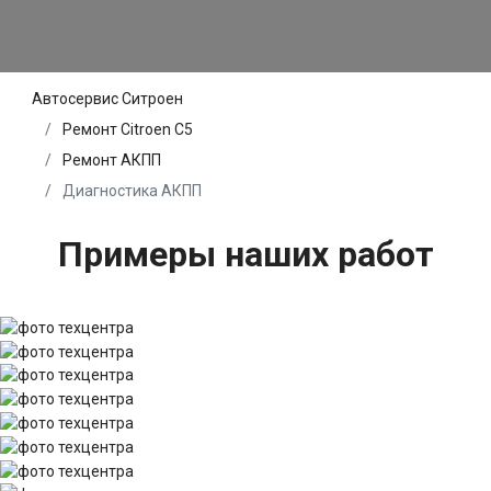
Автосервис Ситроен
Ремонт Citroen C5
Ремонт АКПП
Диагностика АКПП
Примеры наших работ