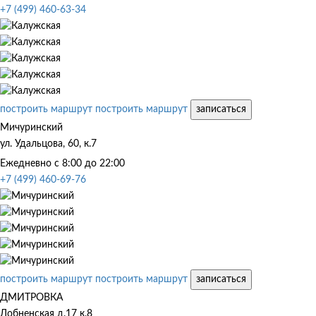
+7 (499) 460-63-34
построить маршрут
построить маршрут
записаться
Мичуринский
ул. Удальцова, 60, к.7
Ежедневно с 8:00 до 22:00
+7 (499) 460-69-76
построить маршрут
построить маршрут
записаться
ДМИТРОВКА
Лобненская д.17 к.8