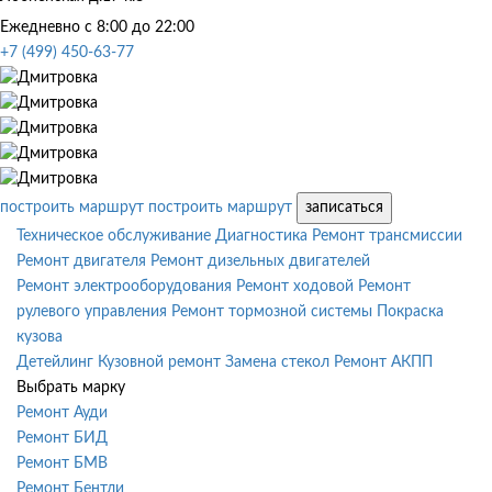
Ежедневно с 8:00 до 22:00
+7 (499) 450-63-77
построить маршрут
построить маршрут
записаться
Техническое обслуживание
Диагностика
Ремонт трансмиссии
Ремонт двигателя
Ремонт дизельных двигателей
Ремонт электрооборудования
Ремонт ходовой
Ремонт
рулевого управления
Ремонт тормозной системы
Покраска
кузова
Детейлинг
Кузовной ремонт
Замена стекол
Ремонт АКПП
Выбрать марку
Ремонт Ауди
Ремонт БИД
Ремонт БМВ
Ремонт Бентли