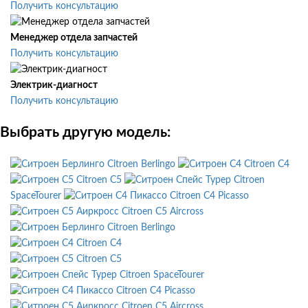
Получить консультацию
Менеджер отдела запчастей
Получить консультацию
Электрик-диагност
Получить консультацию
Выбрать другую модель:
Citroen Berlingo
Citroen C4
Citroen C5
Citroen
SpaceTourer
Citroen C4 Picasso
Citroen C5 Aircross
Citroen Berlingo
Citroen C4
Citroen C5
Citroen SpaceTourer
Citroen C4 Picasso
Citroen C5 Aircross