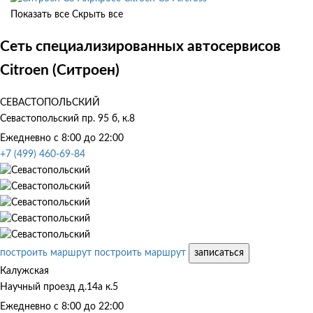
Показать все
Скрыть все
Сеть специализированных автосервисов
Citroen (Ситроен)
СЕВАСТОПОЛЬСКИЙ
Севастопольский пр. 95 б, к.8
Ежедневно с 8:00 до 22:00
+7 (499) 460-69-84
построить маршрут
построить маршрут
записаться
Калужская
Научный проезд д.14а к.5
Ежедневно с 8:00 до 22:00