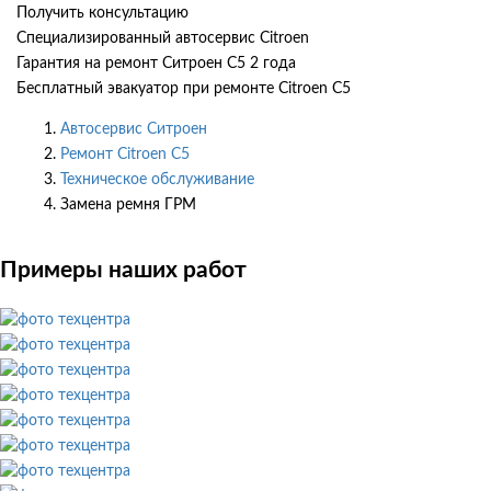
Получить консультацию
Специализированный автосервис Citroen
Гарантия на ремонт Ситроен С5 2 года
Бесплатный эвакуатор при ремонте Citroen C5
Автосервис Ситроен
Ремонт Citroen C5
Техническое обслуживание
Замена ремня ГРМ
Примеры наших работ