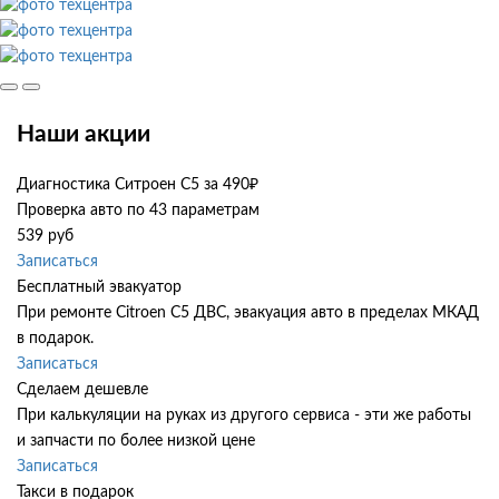
Наши акции
Диагностика Ситроен С5 за 490₽
Проверка авто по 43 параметрам
539 руб
Записаться
Бесплатный эвакуатор
При ремонте Citroen C5 ДВС, эвакуация авто в пределах МКАД
в подарок.
Записаться
Сделаем дешевле
При калькуляции на руках из другого сервиса - эти же работы
и запчасти по более низкой цене
Записаться
Такси в подарок