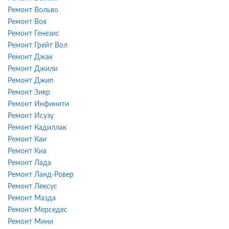
Ремонт Вольво
Ремонт Воя
Ремонт Генезис
Ремонт Грейт Вол
Ремонт Джак
Ремонт Джили
Ремонт Джип
Ремонт Зикр
Ремонт Инфинити
Ремонт Исузу
Ремонт Кадиллак
Ремонт Каи
Ремонт Киа
Ремонт Лада
Ремонт Ланд-Ровер
Ремонт Лексус
Ремонт Мазда
Ремонт Мерседес
Ремонт Мини