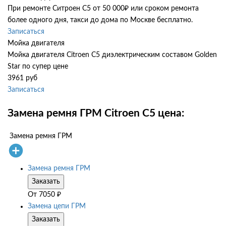
При ремонте Ситроен С5 от 50 000₽ или сроком ремонта
более одного дня, такси до дома по Москве бесплатно.
Записаться
Мойка двигателя
Мойка двигателя Citroen C5 диэлектрическим составом Golden
Star по супер цене
3961 руб
Записаться
Замена ремня ГРМ Citroen C5 цена:
Замена ремня ГРМ
Замена ремня ГРМ
Заказать
От
7050
₽
Замена цепи ГРМ
Заказать