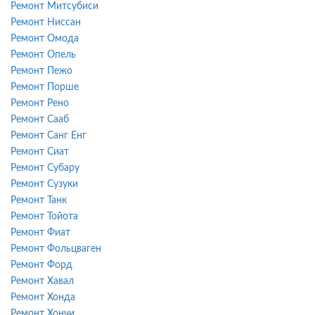
Ремонт Митсубиси
Ремонт Ниссан
Ремонт Омода
Ремонт Опель
Ремонт Пежо
Ремонт Порше
Ремонт Рено
Ремонт Сааб
Ремонт Санг Енг
Ремонт Сиат
Ремонт Субару
Ремонт Сузуки
Ремонт Танк
Ремонт Тойота
Ремонт Фиат
Ремонт Фольцваген
Ремонт Форд
Ремонт Хавал
Ремонт Хонда
Ремонт Хончи