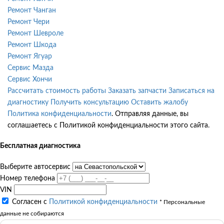
Ремонт Чанган
Ремонт Чери
Ремонт Шевроле
Ремонт Шкода
Ремонт Ягуар
Сервис Мазда
Сервис Хончи
Рассчитать стоимость работы
Заказать запчасти
Записаться на
диагностику
Получить консультацию
Оставить жалобу
Политика конфиденциальности
. Отправляя данные, вы
соглашаетесь с Политикой конфиденциальности этого сайта.
Бесплатная диагностика
Выберите автосервис
Номер телефона
VIN
Согласен с
Политикой конфиденциальности
* Персональные
данные не собираются