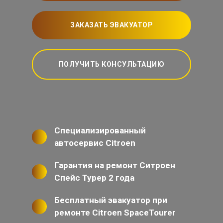
ЗАКАЗАТЬ ЭВАКУАТОР
ПОЛУЧИТЬ КОНСУЛЬТАЦИЮ
Специализированный
автосервис Citroen
Гарантия на ремонт Ситроен
Спейс Турер 2 года
Бесплатный эвакуатор при
ремонте Citroen SpaceTourer