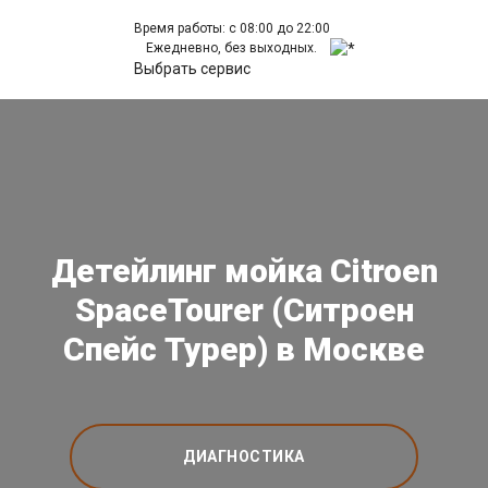
Время работы: с 08:00 до 22:00
Ежедневно, без выходных.
Выбрать сервис
Детейлинг мойка Citroen
SpaceTourer (Ситроен
Спейс Турер) в Москве
ДИАГНОСТИКА