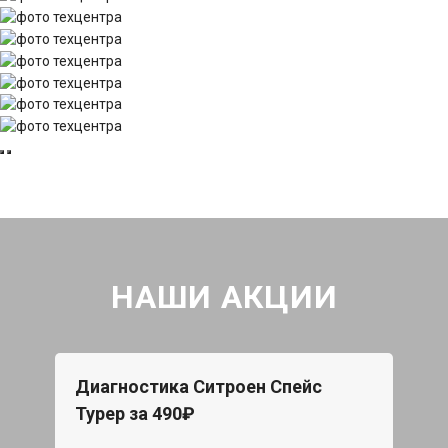
НАШИ АКЦИИ
Диагностика Ситроен Спейс
Турер за 490₽