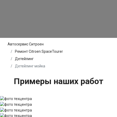
Автосервис Ситроен
Ремонт Citroen SpaceTourer
Детейлинг
Детейлинг мойка
Примеры наших работ