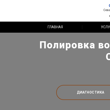
Сева
ГЛАВНАЯ
УСЛУ
Полировка во
ДИАГНОСТИКА