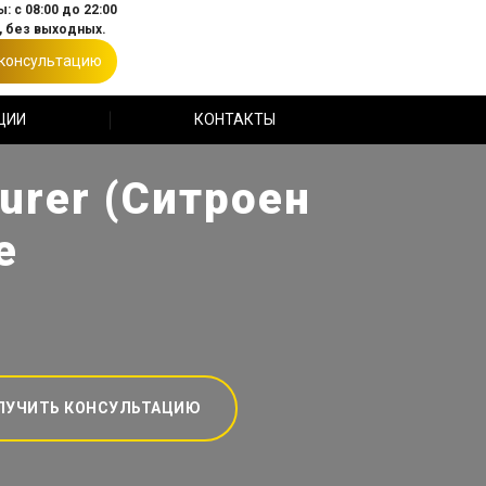
: с 08:00 до 22:00
 без выходных.
 консультацию
ЦИИ
КОНТАКТЫ
urer (Ситроен
е
ЛУЧИТЬ КОНСУЛЬТАЦИЮ