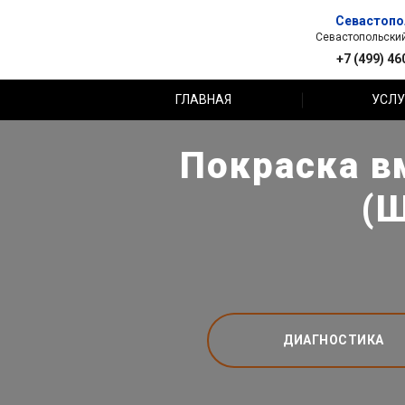
Севастопо
Севастопольский 
+7 (499) 46
ГЛАВНАЯ
УСЛУ
Покраска в
(Ш
ДИАГНОСТИКА