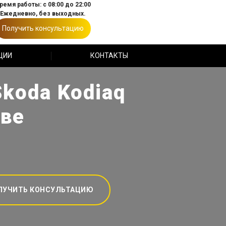
ремя работы: с 08:00 до 22:00
Ежедневно, без выходных.
Получить консультацию
ЦИИ
КОНТАКТЫ
koda Kodiaq
кве
ЛУЧИТЬ КОНСУЛЬТАЦИЮ