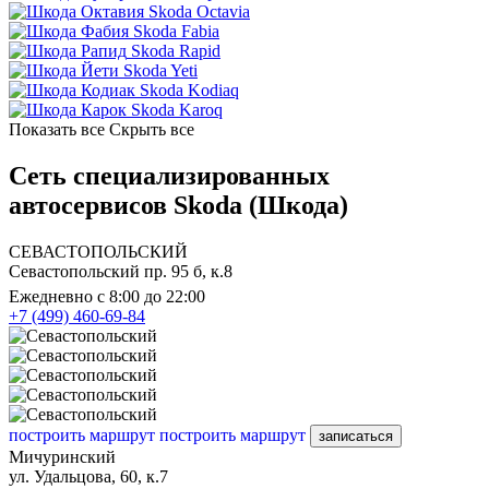
Skoda Octavia
Skoda Fabia
Skoda Rapid
Skoda Yeti
Skoda Kodiaq
Skoda Karoq
Показать все
Скрыть все
Сеть специализированных
автосервисов Skoda (Шкода)
СЕВАСТОПОЛЬСКИЙ
Севастопольский пр. 95 б, к.8
Ежедневно с 8:00 до 22:00
+7 (499) 460-69-84
построить маршрут
построить маршрут
записаться
Мичуринский
ул. Удальцова, 60, к.7