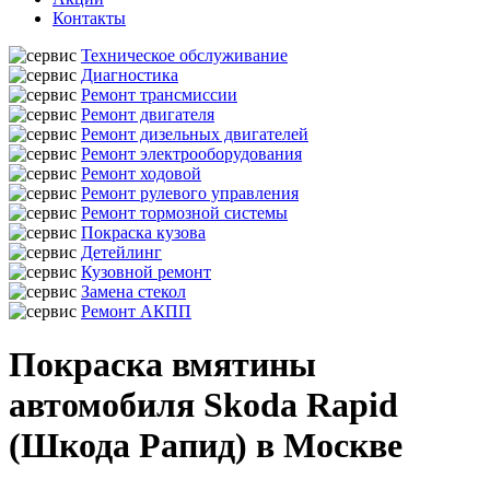
Контакты
Техническое обслуживание
Диагностика
Ремонт трансмиссии
Ремонт двигателя
Ремонт дизельных двигателей
Ремонт электрооборудования
Ремонт ходовой
Ремонт рулевого управления
Ремонт тормозной системы
Покраска кузова
Детейлинг
Кузовной ремонт
Замена стекол
Ремонт АКПП
Покраска вмятины
автомобиля Skoda Rapid
(Шкода Рапид) в Москве