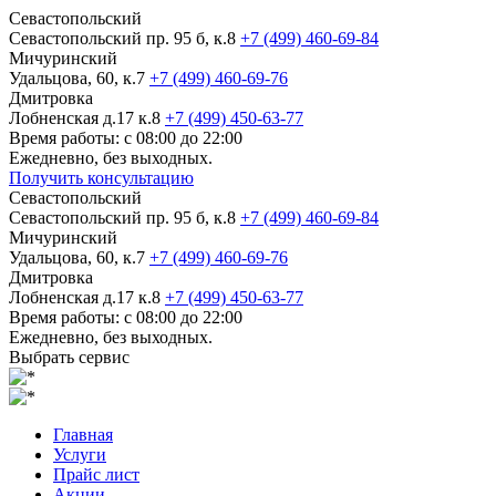
Севастопольский
Севастопольский пр. 95 б, к.8
+7 (499) 460-69-84
Мичуринский
Удальцова, 60, к.7
+7 (499) 460-69-76
Дмитровка
Лобненская д.17 к.8
+7 (499) 450-63-77
Время работы: с 08:00 до 22:00
Ежедневно, без выходных.
Получить консультацию
Севастопольский
Севастопольский пр. 95 б, к.8
+7 (499) 460-69-84
Мичуринский
Удальцова, 60, к.7
+7 (499) 460-69-76
Дмитровка
Лобненская д.17 к.8
+7 (499) 450-63-77
Время работы: с 08:00 до 22:00
Ежедневно, без выходных.
Выбрать сервис
Главная
Услуги
Прайс лист
Акции