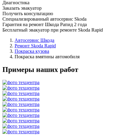
Диагностика
Заказать эвакуатор
Получить консультацию
Специализированный автосервис Skoda
Гарантия на ремонт Шкода Рапид 2 года
Бесплатный эвакуатор при ремонте Skoda Rapid
Автосервис Шкода
Ремонт Skoda Rapid
Покраска кузова
Покраска вмятины автомобиля
Примеры наших работ