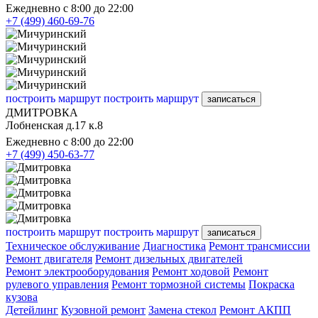
Ежедневно с 8:00 до 22:00
+7 (499) 460-69-76
построить маршрут
построить маршрут
записаться
ДМИТРОВКА
Лобненская д.17 к.8
Ежедневно с 8:00 до 22:00
+7 (499) 450-63-77
построить маршрут
построить маршрут
записаться
Техническое обслуживание
Диагностика
Ремонт трансмиссии
Ремонт двигателя
Ремонт дизельных двигателей
Ремонт электрооборудования
Ремонт ходовой
Ремонт
рулевого управления
Ремонт тормозной системы
Покраска
кузова
Детейлинг
Кузовной ремонт
Замена стекол
Ремонт АКПП