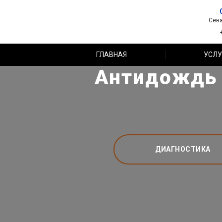
Сева
ГЛАВНАЯ
УСЛУ
Антидождь C
ДИАГНОСТИКА