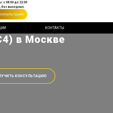
: с 08:00 до 22:00
 без выходных.
 консультацию
ЦИИ
КОНТАКТЫ
С4) в Москве
ЛУЧИТЬ КОНСУЛЬТАЦИЮ