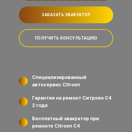
ЗАКАЗАТЬ ЭВАКУАТОР
ПОЛУЧИТЬ КОНСУЛЬТАЦИЮ
Специализированный
автосервис Citroen
Гарантия на ремонт Ситроен С4
2 года
Бесплатный эвакуатор при
ремонте Citroen C4