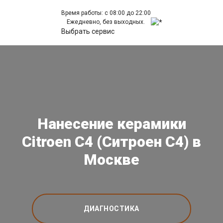
Время работы: с 08:00 до 22:00
Ежедневно, без выходных.
Выбрать сервис
Нанесение керамики
Citroen C4 (Ситроен С4) в
Москве
ДИАГНОСТИКА