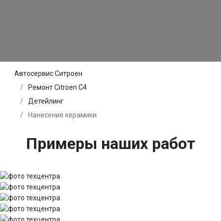
Автосервис Ситроен
Ремонт Citroen C4
Детейлинг
Нанесение керамики
Примеры наших работ