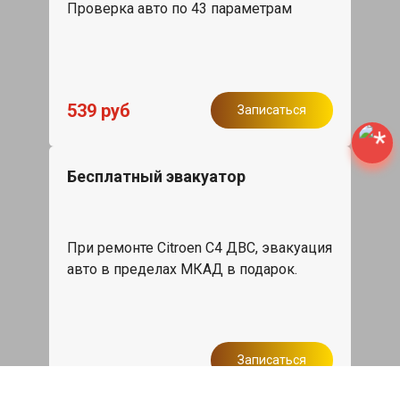
Проверка авто по 43 параметрам
539 руб
Записаться
Бесплатный эвакуатор
При ремонте Citroen C4 ДВС, эвакуация
авто в пределах МКАД в подарок.
Записаться