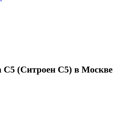
 C5 (Ситроен С5) в Москве