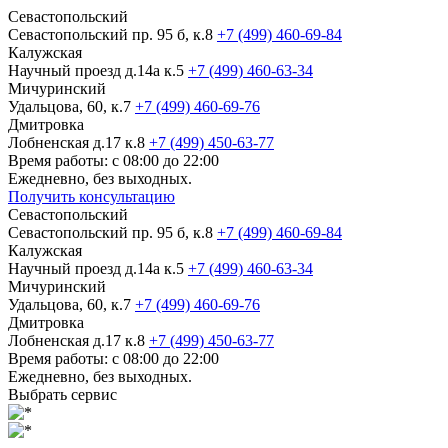
Севастопольский
Севастопольский пр. 95 б, к.8
+7 (499) 460-69-84
Калужская
Научный проезд д.14а к.5
+7 (499) 460-63-34
Мичуринский
Удальцова, 60, к.7
+7 (499) 460-69-76
Дмитровка
Лобненская д.17 к.8
+7 (499) 450-63-77
Время работы: с 08:00 до 22:00
Ежедневно, без выходных.
Получить консультацию
Севастопольский
Севастопольский пр. 95 б, к.8
+7 (499) 460-69-84
Калужская
Научный проезд д.14а к.5
+7 (499) 460-63-34
Мичуринский
Удальцова, 60, к.7
+7 (499) 460-69-76
Дмитровка
Лобненская д.17 к.8
+7 (499) 450-63-77
Время работы: с 08:00 до 22:00
Ежедневно, без выходных.
Выбрать сервис