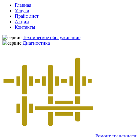
Главная
Услуги
Прайс лист
Акции
Контакты
Техническое обслуживание
Диагностика
Ремонт трансмисси