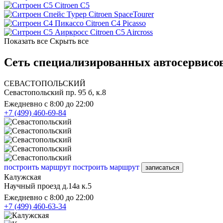
Citroen C5
Citroen SpaceTourer
Citroen C4 Picasso
Citroen C5 Aircross
Показать все
Скрыть все
Сеть специализированных автосервисов
СЕВАСТОПОЛЬСКИЙ
Севастопольский пр. 95 б, к.8
Ежедневно с 8:00 до 22:00
+7 (499) 460-69-84
построить маршрут
построить маршрут
записаться
Калужская
Научный проезд д.14а к.5
Ежедневно с 8:00 до 22:00
+7 (499) 460-63-34