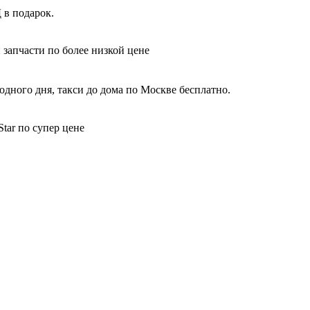
 в подарок.
 запчасти по более низкой цене
одного дня, такси до дома по Москве бесплатно.
tar по супер цене