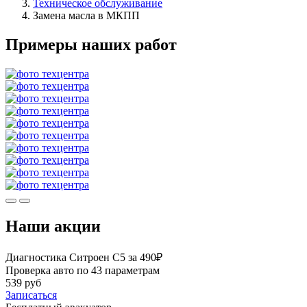
Техническое обслуживание
Замена масла в МКПП
Примеры наших работ
Наши акции
Диагностика Ситроен С5 за 490₽
Проверка авто по 43 параметрам
539 руб
Записаться