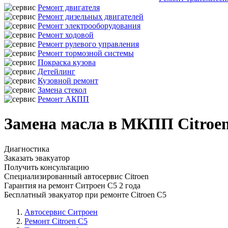
Ремонт двигателя
Ремонт дизельных двигателей
Ремонт электрооборудования
Ремонт ходовой
Ремонт рулевого управления
Ремонт тормозной системы
Покраска кузова
Детейлинг
Кузовной ремонт
Замена стекол
Ремонт АКПП
Замена масла в МКПП Citroen
Диагностика
Заказать эвакуатор
Получить консультацию
Специализированный автосервис Citroen
Гарантия на ремонт Ситроен С5 2 года
Бесплатный эвакуатор при ремонте Citroen C5
Автосервис Ситроен
Ремонт Citroen C5