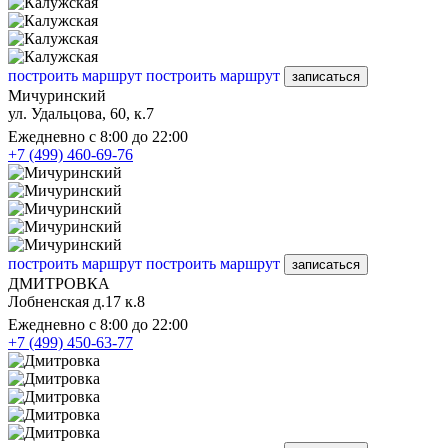
построить маршрут
построить маршрут
записаться
Мичуринский
ул. Удальцова, 60, к.7
Ежедневно с 8:00 до 22:00
+7 (499) 460-69-76
построить маршрут
построить маршрут
записаться
ДМИТРОВКА
Лобненская д.17 к.8
Ежедневно с 8:00 до 22:00
+7 (499) 450-63-77