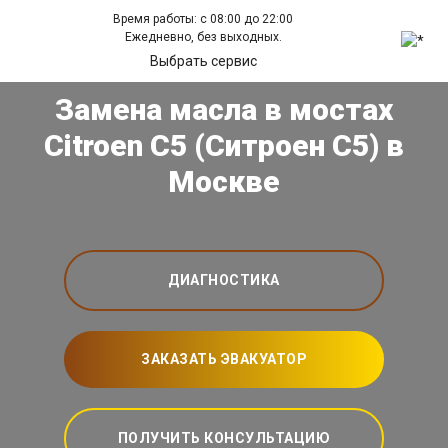
Время работы: с 08:00 до 22:00
Ежедневно, без выходных.
Выбрать сервис
Замена масла в мостах
Citroen C5 (Ситроен С5) в
Москве
ДИАГНОСТИКА
ЗАКАЗАТЬ ЭВАКУАТОР
ПОЛУЧИТЬ КОНСУЛЬТАЦИЮ