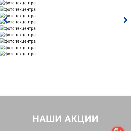
НАШИ АКЦИИ