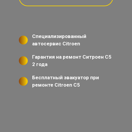
Специализированный
автосервис Citroen
Гарантия на ремонт Ситроен С5
2 года
Бесплатный эвакуатор при
ремонте Citroen C5