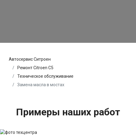
Автосервис Ситроен
Ремонт Citroen C5
Техническое обслуживание
Замена масла в мостах
Примеры наших работ